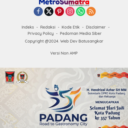
Indeks
Redaksi
Kode Etik
Disclaimer
Privacy Policy
Pedoman Media Siber
Copyright @2024. Web Dev Batusangkar
Versi Non AMP