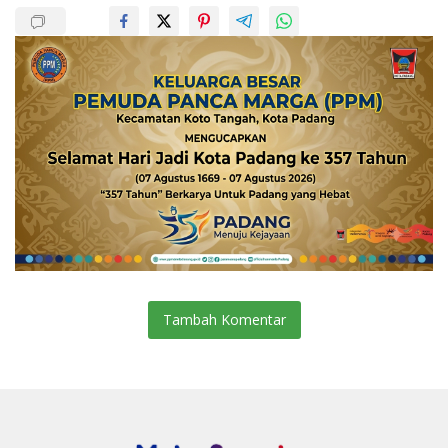
Tambah Komentar