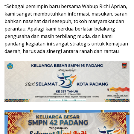
“Sebagai pemimpin baru bersama Wabup Richi Aprian,
kami sangat membutuhkan informasi, masukan, saran
bahkan nasehat dari sesepuh, tokoh masyarakat dan
perantau. Apalagi kami berdua berlatar belakang
pengusaha dan masih terbilang muda, dan kami
pandang kegiatan ini sangat strategis untuk kemajuan
daerah, harus ada sinergi antara ranah dan rantau.