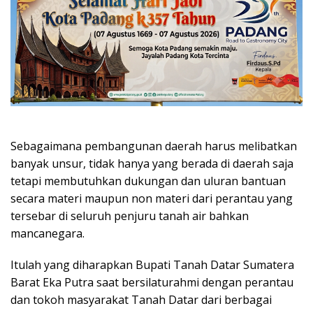
Sebagaimana pembangunan daerah harus melibatkan
banyak unsur, tidak hanya yang berada di daerah saja
tetapi membutuhkan dukungan dan uluran bantuan
secara materi maupun non materi dari perantau yang
tersebar di seluruh penjuru tanah air bahkan
mancanegara.
Itulah yang diharapkan Bupati Tanah Datar Sumatera
Barat Eka Putra saat bersilaturahmi dengan perantau
dan tokoh masyarakat Tanah Datar dari berbagai