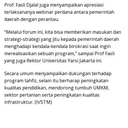
Prof. Fasli Djalal juga menyampaikan apresiasi
terlaksananya webinar perdana antara pemerintah
daerah dengan perantau.
“Melalui forum ini, kita bisa memberikan masukan dan
strategi-strategi yang jitu kepada pemerintah daerah
menghadapi kendala-kendala birokrasi saat ingin
merealisasikan sebuah program,” sampai Prof Fasli
yang juga Rektor Universitas Yarsi Jakarta ini.
Secara umum menyampaikan dukungan terhadap
program tahfiz, selain itu berharap peningkatan
kualitas pendidikan, mendorong tumbuh UMKM,
sektor pertanian serta peningkatan kualitas
infrastruktur. (h/STM)