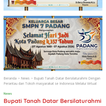
Beranda
News
Bupati Tanah Datar Bersilaturahmi Dengan
Perantau dan Tokoh masyarakat se Indonesia Melalui Virtual
News
Bupati Tanah Datar Bersilaturahmi