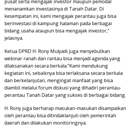
pusat serta mengajak investor maupun pemodal
menanamkan investasinya di Tanah Datar. Di
kesempatan ini, kami mengajak perantau juga bisa
berinvestasi di kampung halaman pada berbagai
bidang usaha ataupun bisa mengajak investor,”
jelasnya.
Ketua DPRD H. Rony Mulyadi juga menyebutkan
webinar ranah dan rantau bisa menjadi agenda yang
dilaksanakan secara berkala.“Kami mendukung
kegiatan ini, sebaiknya bisa terlaksana secara berkala
dan berkelanjutan, mengingat manfaat yang bisa
diambil melalui forum diskusi yang dihadiri perantau-
perantau Tanah Datar yang sukses di berbagai bidang.
H. Rony juga berharap masukan-masukan disampaikan
oleh perantau bisa ditindaklanjuti oleh pemerintah
daerah dan dilakukan monitoringnya.