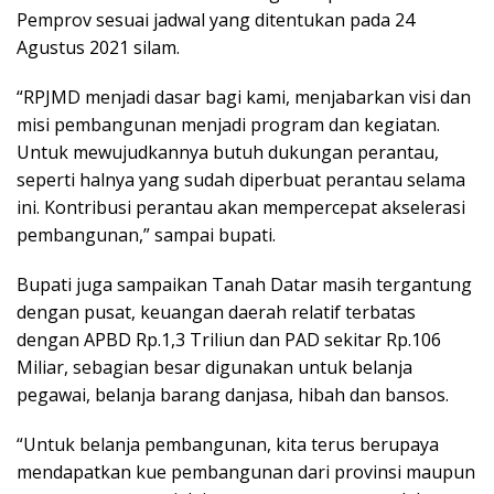
Pemprov sesuai jadwal yang ditentukan pada 24
Agustus 2021 silam.
“RPJMD menjadi dasar bagi kami, menjabarkan visi dan
misi pembangunan menjadi program dan kegiatan.
Untuk mewujudkannya butuh dukungan perantau,
seperti halnya yang sudah diperbuat perantau selama
ini. Kontribusi perantau akan mempercepat akselerasi
pembangunan,” sampai bupati.
Bupati juga sampaikan Tanah Datar masih tergantung
dengan pusat, keuangan daerah relatif terbatas
dengan APBD Rp.1,3 Triliun dan PAD sekitar Rp.106
Miliar, sebagian besar digunakan untuk belanja
pegawai, belanja barang danjasa, hibah dan bansos.
“Untuk belanja pembangunan, kita terus berupaya
mendapatkan kue pembangunan dari provinsi maupun