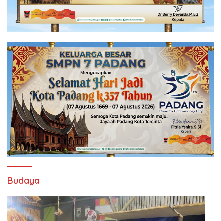
Budaya