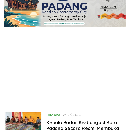
Budaya
26 Juli 2026
Kepala Badan Kesbangpol Kota
Padang Secara Resmi Membuka