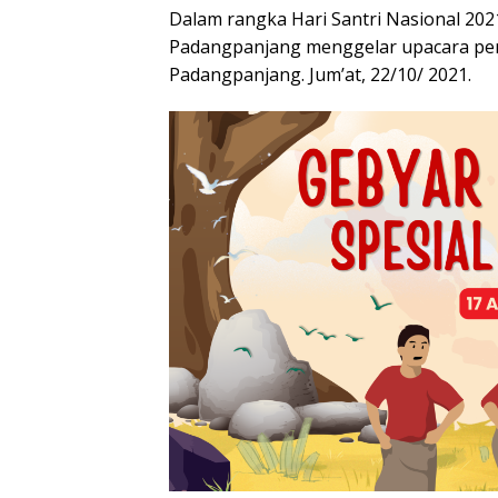
Dalam rangka Hari Santri Nasional 2
Padangpanjang menggelar upacara pe
Padangpanjang. Jum’at, 22/10/ 2021.