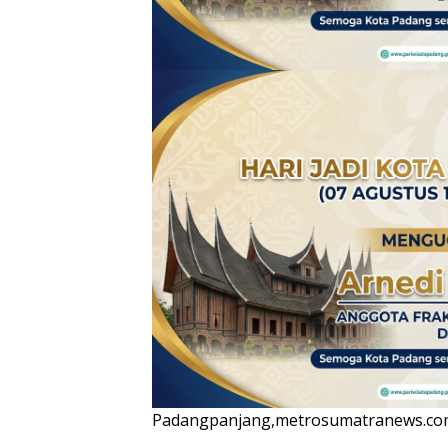
Padangpanjang,metrosumatranews.co