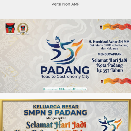
Versi Non AMP