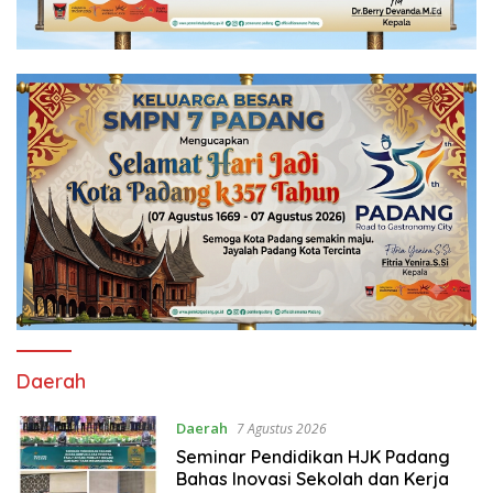
Daerah
Daerah
7 Agustus 2026
Seminar Pendidikan HJK Padang
Bahas Inovasi Sekolah dan Kerja