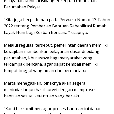
Pelayanan Minimal Bidang Pekerjaan Umum dan
Perumahan Rakyat.
“Kita juga berpedoman pada Perwako Nomor 13 Tahun
2022 tentang Pemberian Bantuan Rehabilitasi Rumah
Layak Huni bagi Korban Bencana,” ucapnya.
Melalui regulasi tersebut, pemerintah daerah memiliki
kewajiban memberikan pelayanan dasar di bidang
perumahan, khususnya bagi masyarakat yang
terdampak bencana, agar dapat kembali memiliki
tempat tinggal yang aman dan bermartabat.
Marta menegaskan, pihaknya akan segera
menindaklanjuti hasil survei dengan memproses
bantuan sesuai ketentuan yang berlaku.
“Kami berkomitmen agar proses bantuan ini dapat