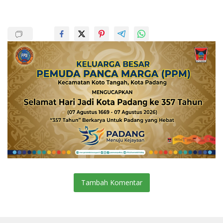
Tambah Komentar