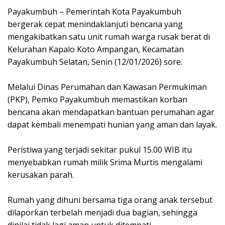
Payakumbuh – Pemerintah Kota Payakumbuh
bergerak cepat menindaklanjuti bencana yang
mengakibatkan satu unit rumah warga rusak berat di
Kelurahan Kapalo Koto Ampangan, Kecamatan
Payakumbuh Selatan, Senin (12/01/2026) sore.
Melalui Dinas Perumahan dan Kawasan Permukiman
(PKP), Pemko Payakumbuh memastikan korban
bencana akan mendapatkan bantuan perumahan agar
dapat kembali menempati hunian yang aman dan layak.
Peristiwa yang terjadi sekitar pukul 15.00 WIB itu
menyebabkan rumah milik Srima Murtis mengalami
kerusakan parah.
Rumah yang dihuni bersama tiga orang anak tersebut
dilaporkan terbelah menjadi dua bagian, sehingga