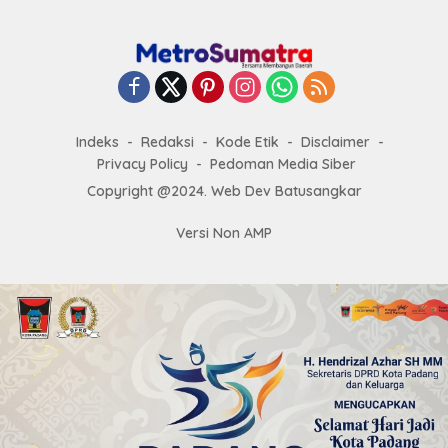
Indeks
Redaksi
Kode Etik
Disclaimer
Privacy Policy
Pedoman Media Siber
Copyright @2024. Web Dev Batusangkar
Versi Non AMP