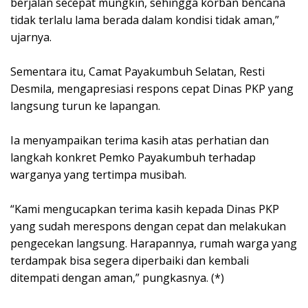
berjalan secepat mungkin, sehingga korban bencana
tidak terlalu lama berada dalam kondisi tidak aman,”
ujarnya.
Sementara itu, Camat Payakumbuh Selatan, Resti
Desmila, mengapresiasi respons cepat Dinas PKP yang
langsung turun ke lapangan.
Ia menyampaikan terima kasih atas perhatian dan
langkah konkret Pemko Payakumbuh terhadap
warganya yang tertimpa musibah.
“Kami mengucapkan terima kasih kepada Dinas PKP
yang sudah merespons dengan cepat dan melakukan
pengecekan langsung. Harapannya, rumah warga yang
terdampak bisa segera diperbaiki dan kembali
ditempati dengan aman,” pungkasnya. (*)