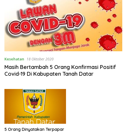
Kesehatan
18 Oktober 2020
Masih Bertambah 5 Orang Konfirmasi Positif
Covid-19 Di Kabupaten Tanah Datar
5 Orang Dinyatakan Terpapar