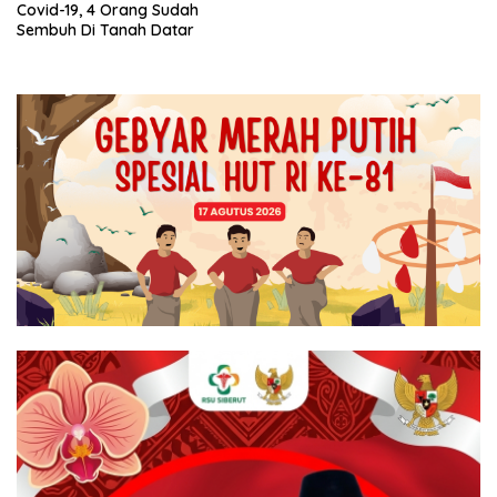
Covid-19, 4 Orang Sudah
Sembuh Di Tanah Datar