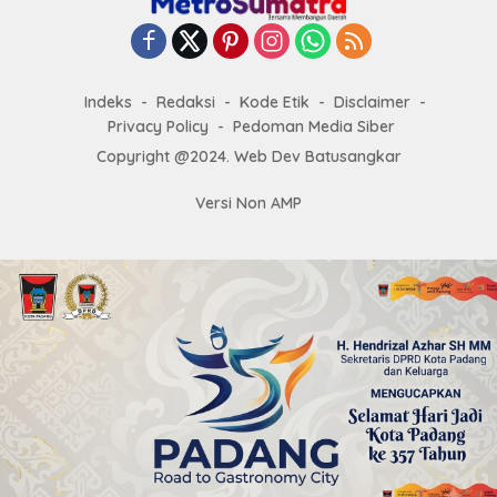
Indeks
Redaksi
Kode Etik
Disclaimer
Privacy Policy
Pedoman Media Siber
Copyright @2024. Web Dev Batusangkar
Versi Non AMP