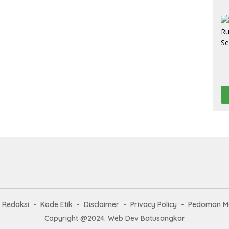
Redaksi
Kode Etik
Disclaimer
Privacy Policy
Pedoman Me
Copyright @2024. Web Dev Batusangkar