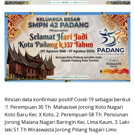
Rincian data konfirmasi positif Covid-19 sebagai berikut
:1. Perempuan 30 Th Mahasiswi Jorong Koto Nagari
Koto Baru Kec. X Koto, 2. Perempuan 58 Th Pensiunan
Jorong Malana Nagari Baringin Kec. Lima Kaum, 3. Laki-
laki 51 Th Wiraswasta Jorong Piliang Nagari Limo