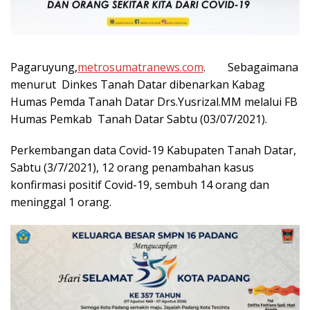
Pagaruyung,
metrosumatranews.com
. Sebagaimana
menurut Dinkes Tanah Datar dibenarkan Kabag
Humas Pemda Tanah Datar Drs.Yusrizal.MM melalui FB
Humas Pemkab Tanah Datar Sabtu (03/07/2021).
Perkembangan data Covid-19 Kabupaten Tanah Datar,
Sabtu (3/7/2021), 12 orang penambahan kasus
konfirmasi positif Covid-19, sembuh 14 orang dan
meninggal 1 orang.