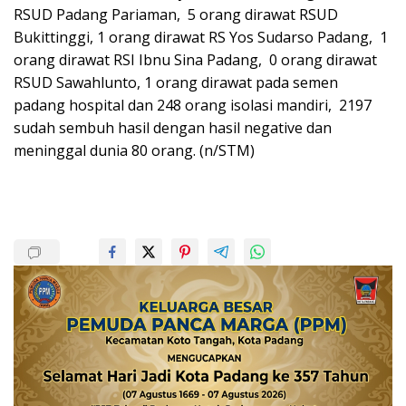
RSUD Padang Pariaman, 5 orang dirawat RSUD
Bukittinggi, 1 orang dirawat RS Yos Sudarso Padang, 1
orang dirawat RSI Ibnu Sina Padang, 0 orang dirawat
RSUD Sawahlunto, 1 orang dirawat pada semen
padang hospital dan 248 orang isolasi mandiri, 2197
sudah sembuh hasil dengan hasil negative dan
meninggal dunia 80 orang. (n/STM)