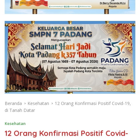
Beranda
Kesehatan
12 Orang Konfirmasi Positif Covid-19,
di Tanah Datar
Kesehatan
12 Orang Konfirmasi Positif Covid-