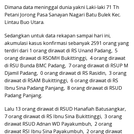
Dimana data meninggal dunia yakni Laki-laki 71 Th
Petani Jorong Pasa Sanayan Nagari Batu Bulek Kec.
Lintau Buo Utara.
Sedangkan untuk data rekapan sampai hari ini,
akumulasi kasus konfirmasi sebanyak 2591 orang yang
terdiri dari 1 orang dirawat di RS Unand Padang, 5
orang dirawat di RSOMH Bukittinggi, 4 orang dirawat
di RSU Bunda BMC Padang, 7 orang dirawat di RSUP M
Djamil Padang, 0 orang dirawat di RS Rasidin, 3 orang
dirawat di RSAM Bukittinggi, 6 orang dirawat di RS
Ibnu Sina Padang Panjang, 8 orang dirawat di RSUD
Padang Panjang.
Lalu 13 orang dirawat di RSUD Hanafiah Batusangkar,
7 orang dirawat di RS Ibnu Sina Bukittinggi, 3 orang
dirawat RSUD Adnan WD Payakumbuh, 2 orang
dirawat RSI Ibnu Sina Payakumbuh, 2 orang dirawat