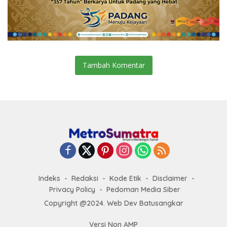
Tambah Komentar
Indeks
Redaksi
Kode Etik
Disclaimer
Privacy Policy
Pedoman Media Siber
Copyright @2024. Web Dev Batusangkar
Versi Non AMP