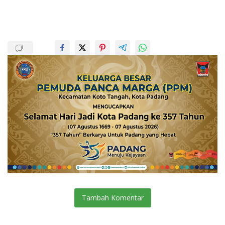
Tambah Komentar