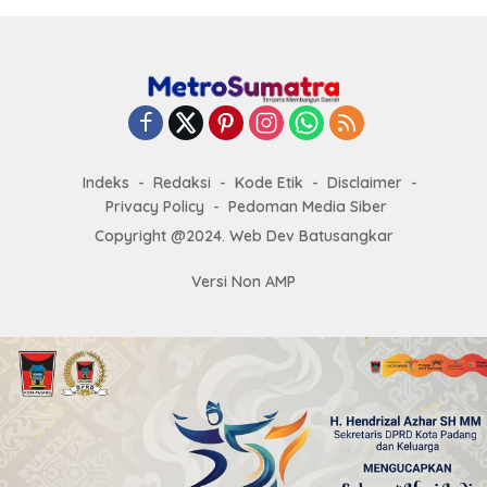
Indeks
Redaksi
Kode Etik
Disclaimer
Privacy Policy
Pedoman Media Siber
Copyright @2024. Web Dev Batusangkar
Versi Non AMP