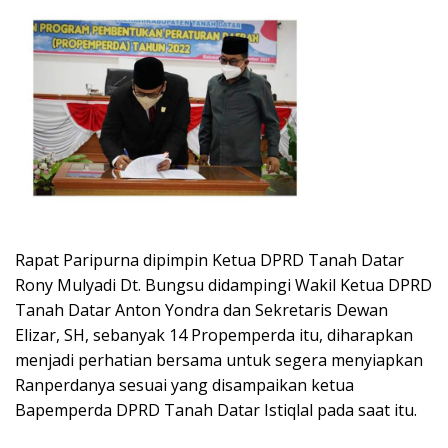
Rapat Paripurna dipimpin Ketua DPRD Tanah Datar
Rony Mulyadi Dt. Bungsu didampingi Wakil Ketua DPRD
Tanah Datar Anton Yondra dan Sekretaris Dewan
Elizar, SH, sebanyak 14 Propemperda itu, diharapkan
menjadi perhatian bersama untuk segera menyiapkan
Ranperdanya sesuai yang disampaikan ketua
Bapemperda DPRD Tanah Datar Istiqlal pada saat itu.