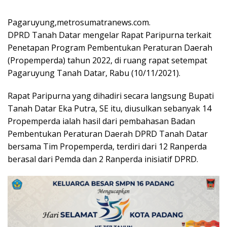
Pagaruyung,metrosumatranews.com.
DPRD Tanah Datar mengelar Rapat Paripurna terkait
Penetapan Program Pembentukan Peraturan Daerah
(Propemperda) tahun 2022, di ruang rapat setempat
Pagaruyung Tanah Datar, Rabu (10/11/2021).
Rapat Paripurna yang dihadiri secara langsung Bupati
Tanah Datar Eka Putra, SE itu, diusulkan sebanyak 14
Propemperda ialah hasil dari pembahasan Badan
Pembentukan Peraturan Daerah DPRD Tanah Datar
bersama Tim Propemperda, terdiri dari 12 Ranperda
berasal dari Pemda dan 2 Ranperda inisiatif DPRD.