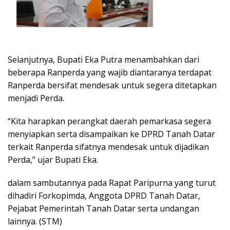
Selanjutnya, Bupati Eka Putra menambahkan dari
beberapa Ranperda yang wajib diantaranya terdapat
Ranperda bersifat mendesak untuk segera ditetapkan
menjadi Perda.
“Kita harapkan perangkat daerah pemarkasa segera
menyiapkan serta disampaikan ke DPRD Tanah Datar
terkait Ranperda sifatnya mendesak untuk dijadikan
Perda,” ujar Bupati Eka.
dalam sambutannya pada Rapat Paripurna yang turut
dihadiri Forkopimda, Anggota DPRD Tanah Datar,
Pejabat Pemerintah Tanah Datar serta undangan
lainnya. (STM)