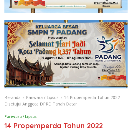
Beranda
Pariwara / Lipsus
14 Propemperda Tahun 2022
Disetujui Anggota DPRD Tanah Datar
Pariwara / Lipsus
14 Propemperda Tahun 2022