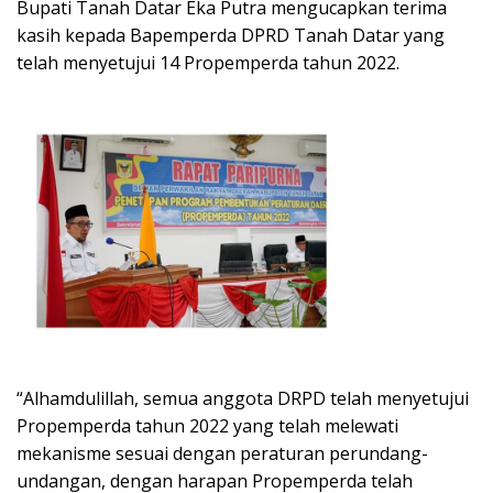
Bupati Tanah Datar Eka Putra mengucapkan terima
kasih kepada Bapemperda DPRD Tanah Datar yang
telah menyetujui 14 Propemperda tahun 2022.
“Alhamdulillah, semua anggota DRPD telah menyetujui
Propemperda tahun 2022 yang telah melewati
mekanisme sesuai dengan peraturan perundang-
undangan, dengan harapan Propemperda telah