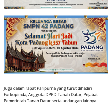
Juga dalam rapat Paripurna yang turut dihadiri
Forkopimda, Anggota DPRD Tanah Datar, Pejabat
Pemerintah Tanah Datar serta undangan lainnya.