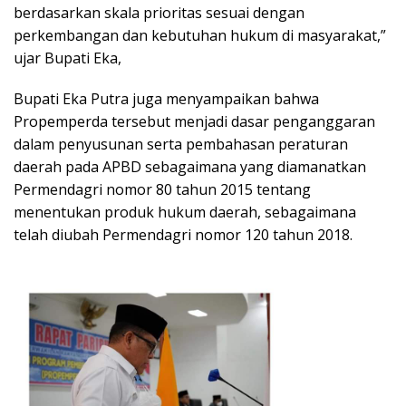
berdasarkan skala prioritas sesuai dengan
perkembangan dan kebutuhan hukum di masyarakat,”
ujar Bupati Eka,
Bupati Eka Putra juga menyampaikan bahwa
Propemperda tersebut menjadi dasar penganggaran
dalam penyusunan serta pembahasan peraturan
daerah pada APBD sebagaimana yang diamanatkan
Permendagri nomor 80 tahun 2015 tentang
menentukan produk hukum daerah, sebagaimana
telah diubah Permendagri nomor 120 tahun 2018.