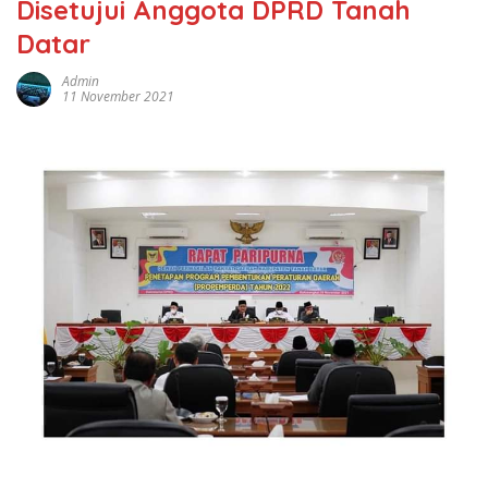
Disetujui Anggota DPRD Tanah
Datar
Admin
11 November 2021