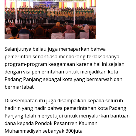
Selanjutnya beliau juga memaparkan bahwa
pemerintah senantiasa mendorong terlaksananya
program-program keagamaan karena hal ini sejalan
dengan visi pemerintahan untuk menjadikan kota
Padang Panjang sebagai kota yang bermarwah dan
bermartabat.
Dikesempatan itu juga disampaikan kepada seluruh
hadirin yang hadir bahwa pemerintahan kota Padang
Panjang telah menyetujui untuk menyalurkan bantuan
dana kepada Pondok Pesantren Kauman
Muhammadiyah sebanyak 300juta.