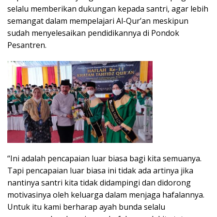
selalu memberikan dukungan kepada santri, agar lebih
semangat dalam mempelajari Al-Qur’an meskipun
sudah menyelesaikan pendidikannya di Pondok
Pesantren.
“Ini adalah pencapaian luar biasa bagi kita semuanya.
Tapi pencapaian luar biasa ini tidak ada artinya jika
nantinya santri kita tidak didampingi dan didorong
motivasinya oleh keluarga dalam menjaga hafalannya.
Untuk itu kami berharap ayah bunda selalu