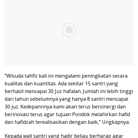
“Wisuda tahfiz kali ini mengalami peningkatan secara
kualitas dan kuantitas. Ada sekitar 15 santri yang
berhasil mencapai 30 Juz hafalan. Jumlah ini lebih tinggi
dari tahun sebelumnya yang hanya 8 santri mencapai
30 juz. Kedepannnya kami akan terus bersinergi dan
berinovasi terus agar tujuan Pondok melahirkan hafid
dan hafidzah terealisasikan dengan baik,” Ungkapnya.
Kepada wali santri yang hadir beliau berharap agar