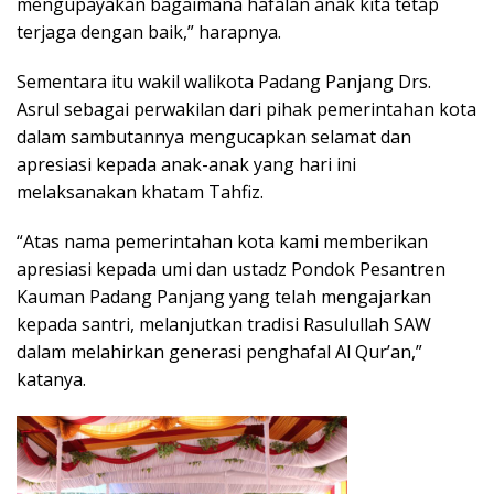
mengupayakan bagaimana hafalan anak kita tetap
terjaga dengan baik,” harapnya.
Sementara itu wakil walikota Padang Panjang Drs.
Asrul sebagai perwakilan dari pihak pemerintahan kota
dalam sambutannya mengucapkan selamat dan
apresiasi kepada anak-anak yang hari ini
melaksanakan khatam Tahfiz.
“Atas nama pemerintahan kota kami memberikan
apresiasi kepada umi dan ustadz Pondok Pesantren
Kauman Padang Panjang yang telah mengajarkan
kepada santri, melanjutkan tradisi Rasulullah SAW
dalam melahirkan generasi penghafal Al Qur’an,”
katanya.