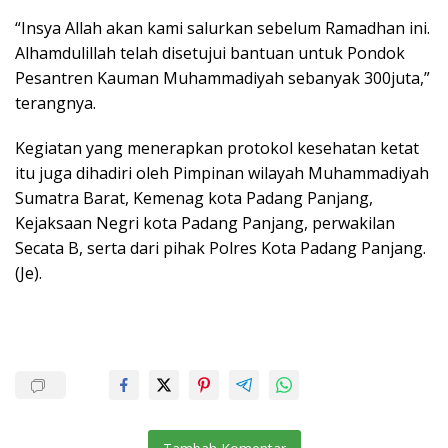
“Insya Allah akan kami salurkan sebelum Ramadhan ini.
Alhamdulillah telah disetujui bantuan untuk Pondok
Pesantren Kauman Muhammadiyah sebanyak 300juta,”
terangnya.
Kegiatan yang menerapkan protokol kesehatan ketat
itu juga dihadiri oleh Pimpinan wilayah Muhammadiyah
Sumatra Barat, Kemenag kota Padang Panjang,
Kejaksaan Negri kota Padang Panjang, perwakilan
Secata B, serta dari pihak Polres Kota Padang Panjang.
(Je).