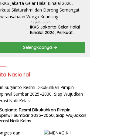
13 Juni 2026
IKKS Jakarta Gelar Halal
Bihalal 2026, Perkuat
Silaturahmi dan Dorong
Semangat Kewirausahaan
Selengkapnya
Warga Kuansing
ita Nasional
Sugianto Resmi Dikukuhkan Pimpin
pinwil Sumbar 2025–2030, Siap Wujudkan
rasi Naik Kelas