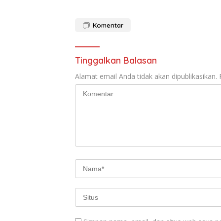
Komentar
Tinggalkan Balasan
Alamat email Anda tidak akan dipublikasikan.