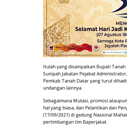
Itulah yang disampaikan Bupati Tanah 
Sumpah Jabatan Pejabat Administrator
Pemkab Tanah Datar yang turut dihadi
undangan lainnya.
Sebagaimana Mutasi, promosi ataupun r
hal yang biasa, dan Pelantikan dan Pen
(17/09/2021) di gedung Nasional Mahar
pertimbangan tim Baperjakat.