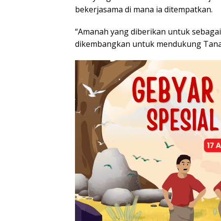
bekerjasama di mana ia ditempatkan.
“Amanah yang diberikan untuk sebagai
dikembangkan untuk mendukung Tanah 