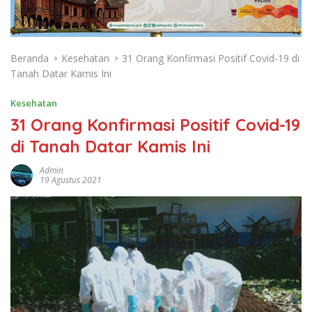
Beranda
Kesehatan
31 Orang Konfirmasi Positif Covid-19 di
Tanah Datar Kamis Ini
Kesehatan
31 Orang Konfirmasi Positif Covid-19
di Tanah Datar Kamis Ini
Admin
19 Agustus 2021