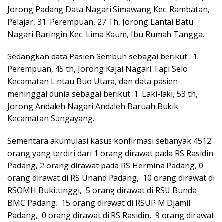
Jorong Padang Data Nagari Simawang Kec. Rambatan,
Pelajar, 31. Perempuan, 27 Th, Jorong Lantai Batu
Nagari Baringin Kec. Lima Kaum, Ibu Rumah Tangga.
Sedangkan data Pasien Sembuh sebagai berikut : 1.
Perempuan, 45 th, Jorong Kajai Nagari Tapi Selo
Kecamatan Lintau Buo Utara, dan data pasien
meninggal dunia sebagai berikut :1. Laki-laki, 53 th,
Jorong Andaleh Nagari Andaleh Baruah Bukik
Kecamatan Sungayang.
Sementara akumulasi kasus konfirmasi sebanyak 4512
orang yang terdiri dari 1 orang dirawat pada RS Rasidin
Padang, 2 orang dirawat pada RS Hermina Padang, 0
orang dirawat di RS Unand Padang, 10 orang dirawat di
RSOMH Bukittinggi, 5 orang dirawat di RSU Bunda
BMC Padang, 15 orang dirawat di RSUP M Djamil
Padang, 0 orang dirawat di RS Rasidin, 9 orang dirawat