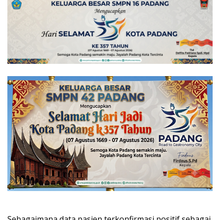
Sebagaimana data pasien terkonfirmasi positif sebagai