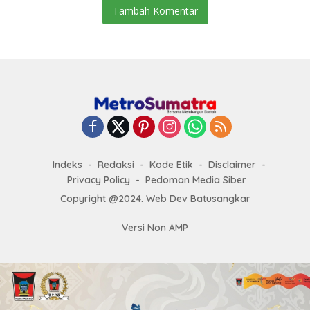
Tambah Komentar
Indeks
Redaksi
Kode Etik
Disclaimer
Privacy Policy
Pedoman Media Siber
Copyright @2024. Web Dev Batusangkar
Versi Non AMP