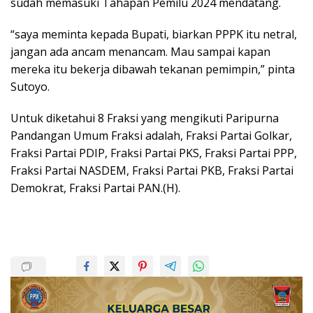
sudah memasuki Tahapan Pemilu 2024 mendatang.
“saya meminta kepada Bupati, biarkan PPPK itu netral,
jangan ada ancam menancam. Mau sampai kapan
mereka itu bekerja dibawah tekanan pemimpin,” pinta
Sutoyo.
Untuk diketahui 8 Fraksi yang mengikuti Paripurna
Pandangan Umum Fraksi adalah, Fraksi Partai Golkar,
Fraksi Partai PDIP, Fraksi Partai PKS, Fraksi Partai PPP,
Fraksi Partai NASDEM, Fraksi Partai PKB, Fraksi Partai
Demokrat, Fraksi Partai PAN.(H).