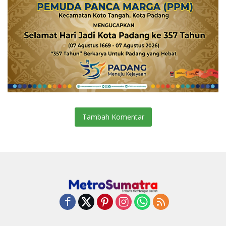
Tambah Komentar