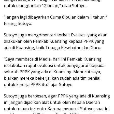
untuk dianggarkan 12 bulan,” ucap Sutoyo.
“Jangan lagi dibayarkan Cuma 8 bulan dalam 1 tahun,”
terang Sutoyo.
Sutoyo juga mengomentari terkait Evaluasi yang akan
dilakukan oleh Pemkab Kuansing kepada PPPK yang
ada di Kuansing, baik Tenaga Kesehatan dan Guru.
“Saya membaca di Media, hari ini Pemkab Kuansing
melakukan rapat evaluasi untuk penyegaran kepada
seluruh PPPK yang ada di Kuansing. Menurut saya,
biarkan mereka bekerja, kan sudah ada tim penilai
untuk kinerja PPPK itu,” ujar Sutoyo.
Sutoyo juga berpesan, agar PPPK yang ada di Kuansing
ini jangan dijadikan alat untuk oleh Kepala Daerah
untuk tujuan tertentu. Karena menurut Sutoyo, saat ini