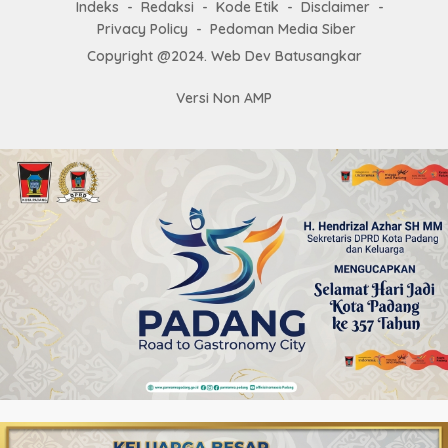
Indeks
Redaksi
Kode Etik
Disclaimer
Privacy Policy
Pedoman Media Siber
Copyright @2024. Web Dev Batusangkar
Versi Non AMP