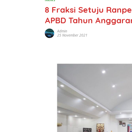
8 Fraksi Setuju Ranp
APBD Tahun Anggaran
Admin
25 November 2021