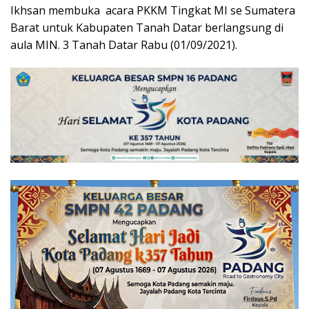
Ikhsan membuka acara PKKM Tingkat MI se Sumatera
Barat untuk Kabupaten Tanah Datar berlangsung di
aula MIN. 3 Tanah Datar Rabu (01/09/2021).