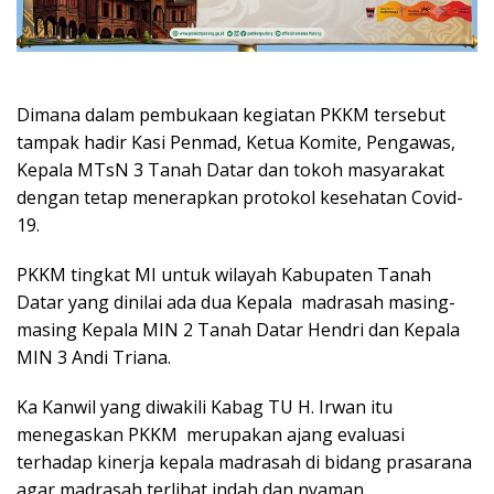
Dimana dalam pembukaan kegiatan PKKM tersebut
tampak hadir Kasi Penmad, Ketua Komite, Pengawas,
Kepala MTsN 3 Tanah Datar dan tokoh masyarakat
dengan tetap menerapkan protokol kesehatan Covid-
19.
PKKM tingkat MI untuk wilayah Kabupaten Tanah
Datar yang dinilai ada dua Kepala madrasah masing-
masing Kepala MIN 2 Tanah Datar Hendri dan Kepala
MIN 3 Andi Triana.
Ka Kanwil yang diwakili Kabag TU H. Irwan itu
menegaskan PKKM merupakan ajang evaluasi
terhadap kinerja kepala madrasah di bidang prasarana
agar madrasah terlihat indah dan nyaman.