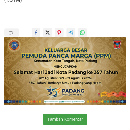
Tambah Komentar