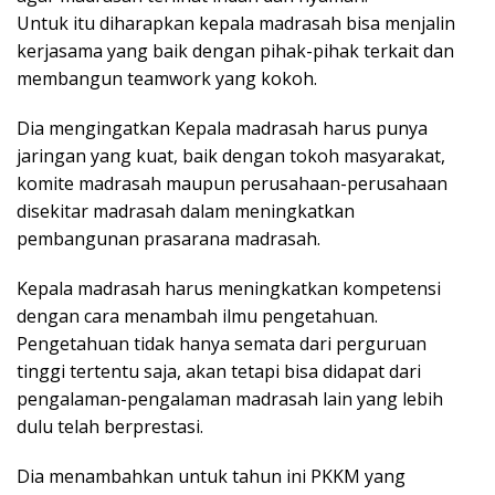
Untuk itu diharapkan kepala madrasah bisa menjalin
kerjasama yang baik dengan pihak-pihak terkait dan
membangun teamwork yang kokoh.
Dia mengingatkan Kepala madrasah harus punya
jaringan yang kuat, baik dengan tokoh masyarakat,
komite madrasah maupun perusahaan-perusahaan
disekitar madrasah dalam meningkatkan
pembangunan prasarana madrasah.
Kepala madrasah harus meningkatkan kompetensi
dengan cara menambah ilmu pengetahuan.
Pengetahuan tidak hanya semata dari perguruan
tinggi tertentu saja, akan tetapi bisa didapat dari
pengalaman-pengalaman madrasah lain yang lebih
dulu telah berprestasi.
Dia menambahkan untuk tahun ini PKKM yang