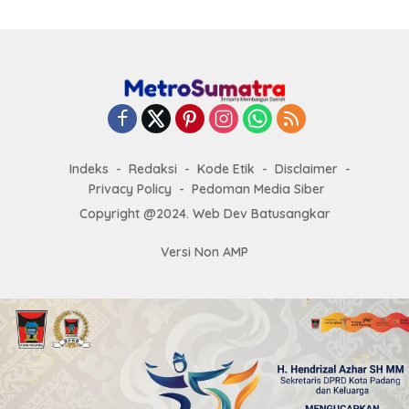
Indeks
Redaksi
Kode Etik
Disclaimer
Privacy Policy
Pedoman Media Siber
Copyright @2024. Web Dev Batusangkar
Versi Non AMP