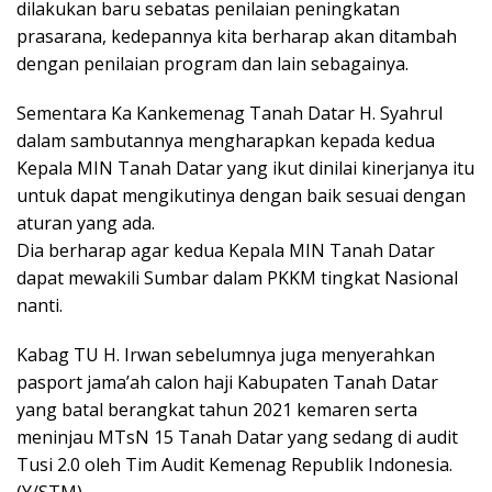
dilakukan baru sebatas penilaian peningkatan
prasarana, kedepannya kita berharap akan ditambah
dengan penilaian program dan lain sebagainya.
Sementara Ka Kankemenag Tanah Datar H. Syahrul
dalam sambutannya mengharapkan kepada kedua
Kepala MIN Tanah Datar yang ikut dinilai kinerjanya itu
untuk dapat mengikutinya dengan baik sesuai dengan
aturan yang ada.
Dia berharap agar kedua Kepala MIN Tanah Datar
dapat mewakili Sumbar dalam PKKM tingkat Nasional
nanti.
Kabag TU H. Irwan sebelumnya juga menyerahkan
pasport jama’ah calon haji Kabupaten Tanah Datar
yang batal berangkat tahun 2021 kemaren serta
meninjau MTsN 15 Tanah Datar yang sedang di audit
Tusi 2.0 oleh Tim Audit Kemenag Republik Indonesia.
(Y/STM)