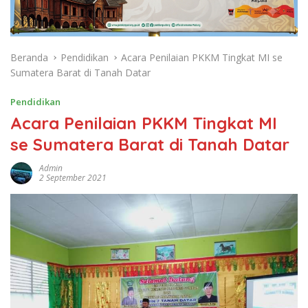
Beranda
Pendidikan
Acara Penilaian PKKM Tingkat MI se
Sumatera Barat di Tanah Datar
Pendidikan
Acara Penilaian PKKM Tingkat MI
se Sumatera Barat di Tanah Datar
Admin
2 September 2021