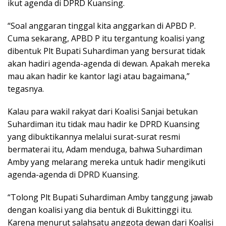
ikut agenda di DPRD Kuansing.
“Soal anggaran tinggal kita anggarkan di APBD P.
Cuma sekarang, APBD P itu tergantung koalisi yang
dibentuk Plt Bupati Suhardiman yang bersurat tidak
akan hadiri agenda-agenda di dewan. Apakah mereka
mau akan hadir ke kantor lagi atau bagaimana,”
tegasnya.
Kalau para wakil rakyat dari Koalisi Sanjai betukan
Suhardiman itu tidak mau hadir ke DPRD Kuansing
yang dibuktikannya melalui surat-surat resmi
bermaterai itu, Adam menduga, bahwa Suhardiman
Amby yang melarang mereka untuk hadir mengikuti
agenda-agenda di DPRD Kuansing.
“Tolong Plt Bupati Suhardiman Amby tanggung jawab
dengan koalisi yang dia bentuk di Bukittinggi itu.
Karena menurut salahsatu anggota dewan dari Koalisi