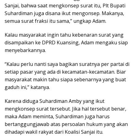
Sanjai, bahwa saat mengkonsep surat itu, Plt Bupati
Suhardiman juga disana ikut mengonsep. Makanya,
semua surat fraksi itu sama,” ungkap Adam.
Kalau masyarakat ingin tahu kebenaran surat yang
disampaikan ke DPRD Kuansing, Adam mengaku siap
menyebarkannya.
“Kalau perlu nanti saya bagikan suratnya per partai di
setiap pasar yang ada di kecamatan-kecamatan. Biar
masyarakat makin tahu siapa sebenarnya yang buat
gaduh ini,” katanya.
Karena diduga Suhardiman Amby yang ikut
mengkonsep surat tersebut. Jika hal tersebut benar,
maka Adam meminta, Suhardiman juga harus
bertanggungjawab atas persoalan hukum yang akan
dihadapi wakil rakyat dari Koalisi Sanjai itu.