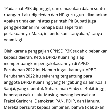
“Pada saat P3K dipanggil, dan dimasukan dalam suatu
ruangan. Lalu, digeledah dan HP guru-guru diamankan.
Apakah tindakan ini atas perintah Plt Bupati juga
penggeledahan ini. Kenapa bisa seperti ini
perlakuannya. Maka, ini perlu kami tanyakan,” tanya
Adam lagi.
Oleh karena penggajian CPNSD P3K sudah dibebankan
kepada daerah, Ketua DPRD Kuansing siap
memperjuangkan pengalokasiannya di APBD
Perubahan 2022 ini. Namun ingat, katanya, APBD
Perubahan 2022 itu sekarang tergantung para
anggota DPRD Kuansing yang tergabung dalam Koalisi
Sanjai, yang dibentuk Suhardiman Amby di Bukittinggi,
beberapa waktu lalu. Masing-masing berasal dari
Fraksi Gerindra, Demokrat, PAN, PDIP, dan Hanura.
Mereka bersurat kepada pimpinan, bahwa tidak akan