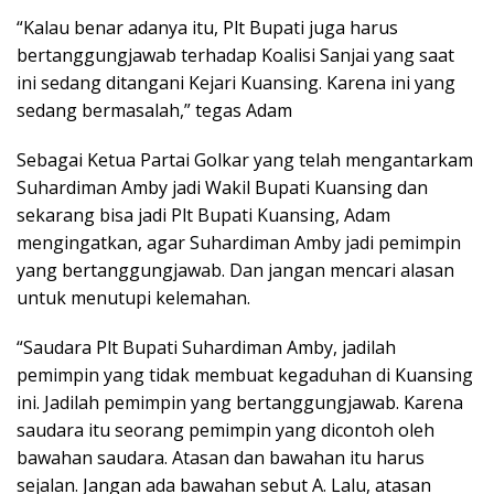
“Kalau benar adanya itu, Plt Bupati juga harus
bertanggungjawab terhadap Koalisi Sanjai yang saat
ini sedang ditangani Kejari Kuansing. Karena ini yang
sedang bermasalah,” tegas Adam
Sebagai Ketua Partai Golkar yang telah mengantarkam
Suhardiman Amby jadi Wakil Bupati Kuansing dan
sekarang bisa jadi Plt Bupati Kuansing, Adam
mengingatkan, agar Suhardiman Amby jadi pemimpin
yang bertanggungjawab. Dan jangan mencari alasan
untuk menutupi kelemahan.
“Saudara Plt Bupati Suhardiman Amby, jadilah
pemimpin yang tidak membuat kegaduhan di Kuansing
ini. Jadilah pemimpin yang bertanggungjawab. Karena
saudara itu seorang pemimpin yang dicontoh oleh
bawahan saudara. Atasan dan bawahan itu harus
sejalan. Jangan ada bawahan sebut A. Lalu, atasan