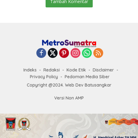
Tambah Komentar
Indeks
Redaksi
Kode Etik
Disclaimer
Privacy Policy
Pedoman Media Siber
Copyright @2024. Web Dev Batusangkar
Versi Non AMP