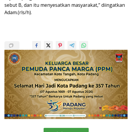
sebut B, dan itu menyesatkan masyarakat,” diingatkan
Adam.(rls/h).