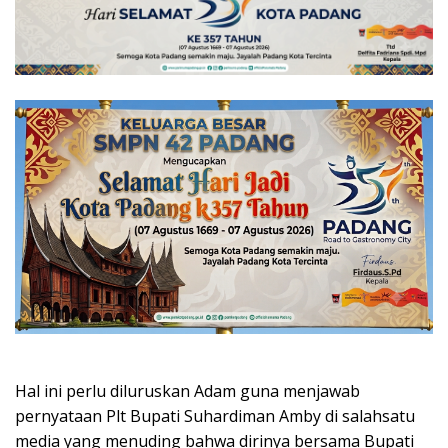
Hal ini perlu diluruskan Adam guna menjawab
pernyataan Plt Bupati Suhardiman Amby di salahsatu
media yang menuding bahwa dirinya bersama Bupati