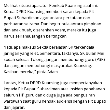
Melihat situasi aparatur Pemkab Kuansing saat ini,
Ketua DPRD Kuansing memberi saran kepada Plt
Bupati Suhardiman agar antara perkataan dan
perbuatan seirama. Dan begitupula antara pimpinan
dan anak buah, disarankan Adam, mereka itu juga
harus seirama. Jangan bertingkah.
“Jadi, apa maksud Sekda beralasan SK terkendala
jaringan yang lelet. Sementara, faktanya, SK bulan Mei
sudah selesai. Tolong, jangan membohongi guru (P3K)
dan jangan membohongi masyarakat Kuansing.
Kasihan mereka,” pinta Adam.
Lantas, Ketua DPRD Kuansing juga mempertanyakan
kepada Plt Bupati Suhardiman atas insiden penahanan
seluruh HP guru dan diduga juga ada pengusiran
wartawan saat guru hendak audiensi dengan Plt Bupati
dan jajaran.