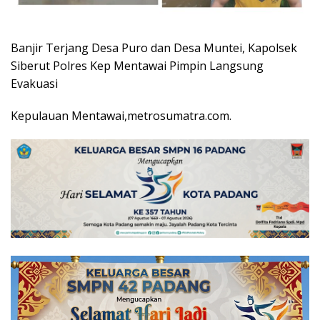
Banjir Terjang Desa Puro dan Desa Muntei, Kapolsek
Siberut Polres Kep Mentawai Pimpin Langsung
Evakuasi
Kepulauan Mentawai,metrosumatra.com.