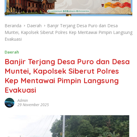
Beranda
Daerah
Banjir Terjang Desa Puro dan Desa
Muntei, Kapolsek Siberut Polres Kep Mentawai Pimpin Langsung
Evakuasi
Daerah
Banjir Terjang Desa Puro dan Desa
Muntei, Kapolsek Siberut Polres
Kep Mentawai Pimpin Langsung
Evakuasi
Admin
29 November 2025