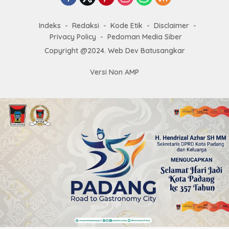
Indeks
Redaksi
Kode Etik
Disclaimer
Privacy Policy
Pedoman Media Siber
Copyright @2024. Web Dev Batusangkar
Versi Non AMP