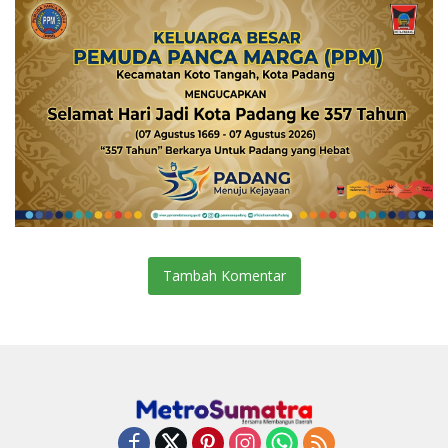
Tambah Komentar