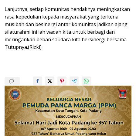
Lanjutnya, setiap komunitas hendaknya meningkatkan
rasa kepedulian kepada masyarakat yang terkena
musibah dan besinergi antar komunitas jadikan ajang
silaturahmi ini lah wadah kita untuk berbagi dan
meringankan beban saudara kita bersinergi bersama
Tutupnya.(Rizki).