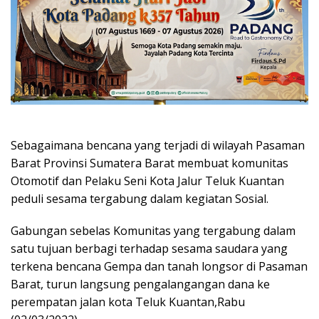
Sebagaimana bencana yang terjadi di wilayah Pasaman
Barat Provinsi Sumatera Barat membuat komunitas
Otomotif dan Pelaku Seni Kota Jalur Teluk Kuantan
peduli sesama tergabung dalam kegiatan Sosial.
Gabungan sebelas Komunitas yang tergabung dalam
satu tujuan berbagi terhadap sesama saudara yang
terkena bencana Gempa dan tanah longsor di Pasaman
Barat, turun langsung pengalangangan dana ke
perempatan jalan kota Teluk Kuantan,Rabu