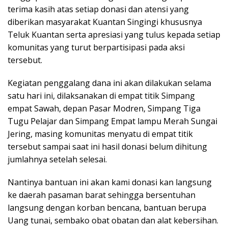
terima kasih atas setiap donasi dan atensi yang
diberikan masyarakat Kuantan Singingi khususnya
Teluk Kuantan serta apresiasi yang tulus kepada setiap
komunitas yang turut berpartisipasi pada aksi
tersebut.
Kegiatan penggalang dana ini akan dilakukan selama
satu hari ini, dilaksanakan di empat titik Simpang
empat Sawah, depan Pasar Modren, Simpang Tiga
Tugu Pelajar dan Simpang Empat lampu Merah Sungai
Jering, masing komunitas menyatu di empat titik
tersebut sampai saat ini hasil donasi belum dihitung
jumlahnya setelah selesai.
Nantinya bantuan ini akan kami donasi kan langsung
ke daerah pasaman barat sehingga bersentuhan
langsung dengan korban bencana, bantuan berupa
Uang tunai, sembako obat obatan dan alat kebersihan.