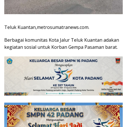
Teluk Kuantan,metrosumatranews.com.
Berbagai komunitas Kota Jalur Teluk Kuantan adakan
kegiatan sosial untuk Korban Gempa Pasaman barat.