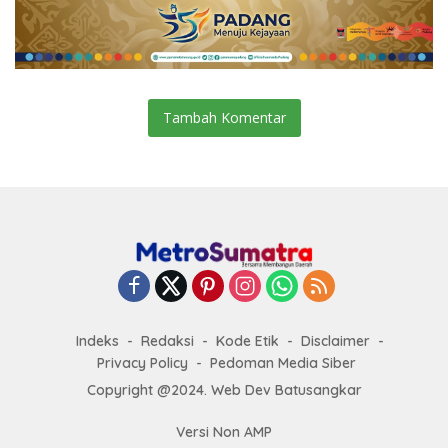
Tambah Komentar
Indeks
Redaksi
Kode Etik
Disclaimer
Privacy Policy
Pedoman Media Siber
Copyright @2024. Web Dev Batusangkar
Versi Non AMP