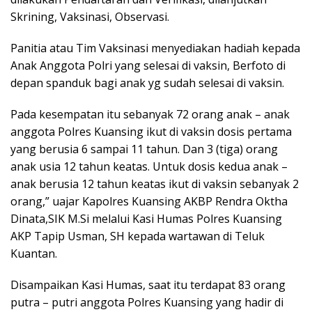
Skrining, Vaksinasi, Observasi.
Panitia atau Tim Vaksinasi menyediakan hadiah kepada
Anak Anggota Polri yang selesai di vaksin, Berfoto di
depan spanduk bagi anak yg sudah selesai di vaksin.
Pada kesempatan itu sebanyak 72 orang anak – anak
anggota Polres Kuansing ikut di vaksin dosis pertama
yang berusia 6 sampai 11 tahun. Dan 3 (tiga) orang
anak usia 12 tahun keatas. Untuk dosis kedua anak –
anak berusia 12 tahun keatas ikut di vaksin sebanyak 2
orang,” uajar Kapolres Kuansing AKBP Rendra Oktha
Dinata,SIK M.Si melalui Kasi Humas Polres Kuansing
AKP Tapip Usman, SH kepada wartawan di Teluk
Kuantan.
Disampaikan Kasi Humas, saat itu terdapat 83 orang
putra – putri anggota Polres Kuansing yang hadir di