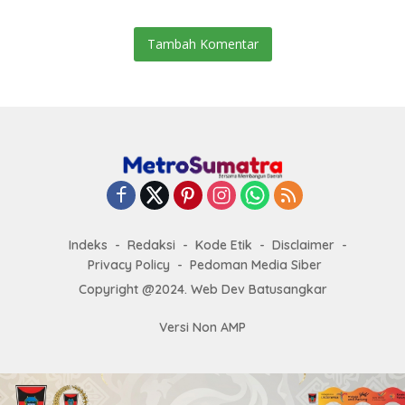
Tambah Komentar
Indeks
Redaksi
Kode Etik
Disclaimer
Privacy Policy
Pedoman Media Siber
Copyright @2024. Web Dev Batusangkar
Versi Non AMP