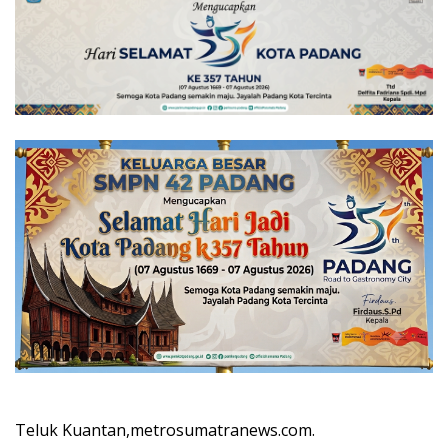
Teluk Kuantan,metrosumatranews.com.