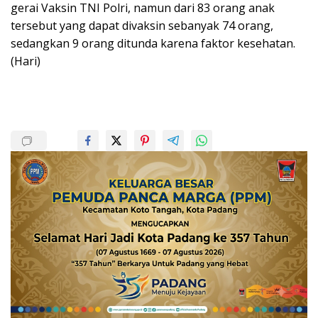
gerai Vaksin TNI Polri, namun dari 83 orang anak
tersebut yang dapat divaksin sebanyak 74 orang,
sedangkan 9 orang ditunda karena faktor kesehatan.
(Hari)