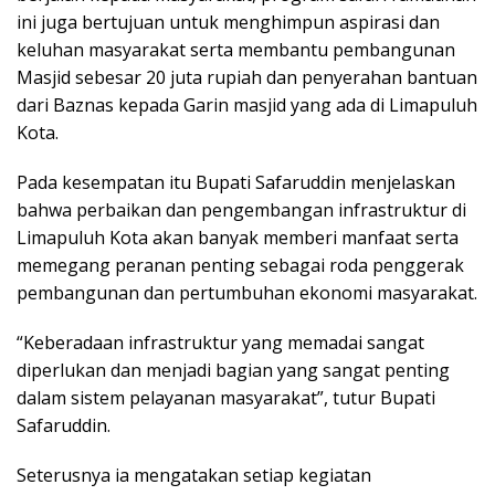
ini juga bertujuan untuk menghimpun aspirasi dan
keluhan masyarakat serta membantu pembangunan
Masjid sebesar 20 juta rupiah dan penyerahan bantuan
dari Baznas kepada Garin masjid yang ada di Limapuluh
Kota.
Pada kesempatan itu Bupati Safaruddin menjelaskan
bahwa perbaikan dan pengembangan infrastruktur di
Limapuluh Kota akan banyak memberi manfaat serta
memegang peranan penting sebagai roda penggerak
pembangunan dan pertumbuhan ekonomi masyarakat.
“Keberadaan infrastruktur yang memadai sangat
diperlukan dan menjadi bagian yang sangat penting
dalam sistem pelayanan masyarakat”, tutur Bupati
Safaruddin.
Seterusnya ia mengatakan setiap kegiatan