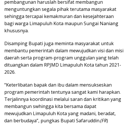
pembangunan haruslah bersifat membangun
menguntungkan segala pihak terutama masyarakat
sehingga tercapai kemakmuran dan kesejahteraan
bagi warga Limapuluh Kota maupun Sungai Naniang
khususnya.
Disamping Bupati juga meminta masyarakat untuk
membantu pemerintah dalam mewujudkan visi dan misi
daerah serta program-program unggulan yang telah
dituangkan dalam RPJMD Limapuluh Kota tahun 2021-
2026.
“Keterlibatan bapak dan ibu dalam mensukseskan
program pemerintah tentunya sangat kami harapkan.
Terjalinnya koordinasi melalui saran dan kritikan yang
membangun swhingga kita bersama dapat
mewujudkan Limapuluh Kota yang madani, beradat,
dan berbudaya”, pungkas Bupati Safaruddin.
(FR
)