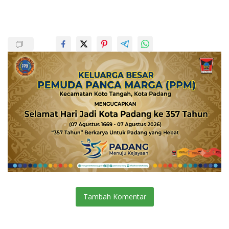
Tambah Komentar