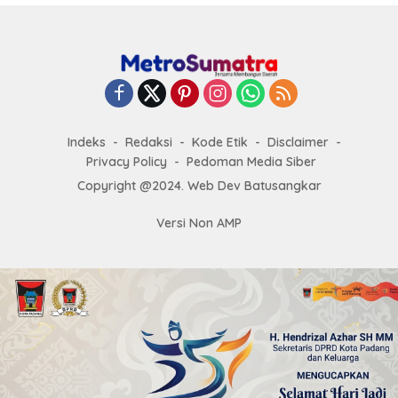
Indeks
Redaksi
Kode Etik
Disclaimer
Privacy Policy
Pedoman Media Siber
Copyright @2024. Web Dev Batusangkar
Versi Non AMP