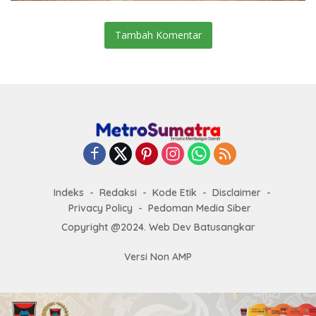
Tambah Komentar
Indeks
Redaksi
Kode Etik
Disclaimer
Privacy Policy
Pedoman Media Siber
Copyright @2024. Web Dev Batusangkar
Versi Non AMP