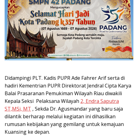
Didampingi PLT. Kadis PUPR Ade Fahrer Arif serta di
hadiri Kementrian PUPR Direktorat Jendral Cipta Karya
Balai Prasaranan Pemukiman Wilayah Riau diwakili
Kepala Seksi Pelaksana Wilayah
2, Endra Saputra
ST,MSi, MT
, Sekda Dr. Agusmandar yang baru saja
dilantik berharap melalui kegiatan ini dihasilkan
rumusan kebijakan yang gemilang untuk kemajuan
Kuansing ke depan.