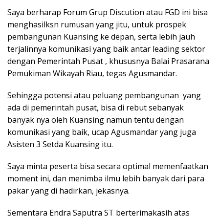
Saya berharap Forum Grup Discution atau FGD ini bisa
menghasilksn rumusan yang jitu, untuk prospek
pembangunan Kuansing ke depan, serta lebih jauh
terjalinnya komunikasi yang baik antar leading sektor
dengan Pemerintah Pusat , khususnya Balai Prasarana
Pemukiman Wikayah Riau, tegas Agusmandar.
Sehingga potensi atau peluang pembangunan yang
ada di pemerintah pusat, bisa di rebut sebanyak
banyak nya oleh Kuansing namun tentu dengan
komunikasi yang baik, ucap Agusmandar yang juga
Asisten 3 Setda Kuansing itu.
Saya minta peserta bisa secara optimal memenfaatkan
moment ini, dan menimba ilmu lebih banyak dari para
pakar yang di hadirkan, jekasnya.
Sementara Endra Saputra ST berterimakasih atas