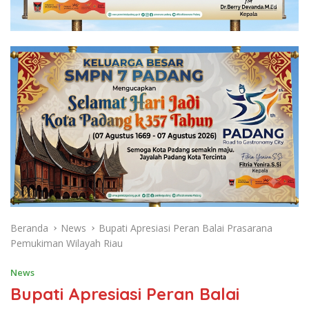
Beranda
News
Bupati Apresiasi Peran Balai Prasarana
Pemukiman Wilayah Riau
News
Bupati Apresiasi Peran Balai