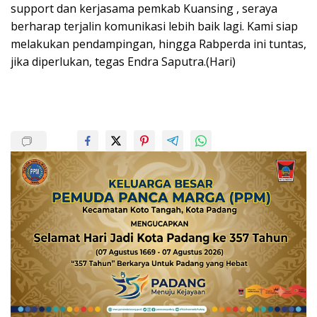
support dan kerjasama pemkab Kuansing , seraya
berharap terjalin komunikasi lebih baik lagi. Kami siap
melakukan pendampingan, hingga Rabperda ini tuntas,
jika diperlukan, tegas Endra Saputra.(Hari)