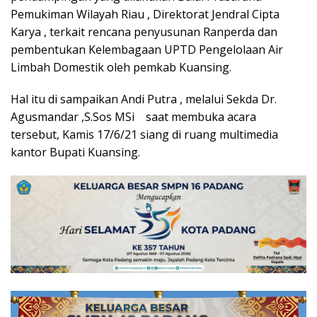
Pemukiman Wilayah Riau , Direktorat Jendral Cipta
Karya , terkait rencana penyusunan Ranperda dan
pembentukan Kelembagaan UPTD Pengelolaan Air
Limbah Domestik oleh pemkab Kuansing.
Hal itu di sampaikan Andi Putra , melalui Sekda Dr.
Agusmandar ,S.Sos MSi saat membuka acara
tersebut, Kamis 17/6/21 siang di ruang multimedia
kantor Bupati Kuansing.