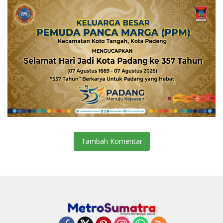
Tambah Komentar