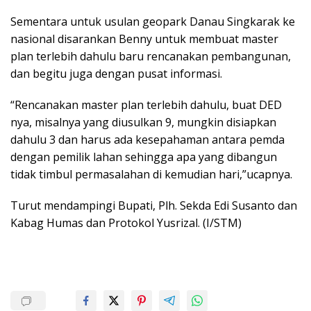
Sementara untuk usulan geopark Danau Singkarak ke
nasional disarankan Benny untuk membuat master
plan terlebih dahulu baru rencanakan pembangunan,
dan begitu juga dengan pusat informasi.
“Rencanakan master plan terlebih dahulu, buat DED
nya, misalnya yang diusulkan 9, mungkin disiapkan
dahulu 3 dan harus ada kesepahaman antara pemda
dengan pemilik lahan sehingga apa yang dibangun
tidak timbul permasalahan di kemudian hari,”ucapnya.
Turut mendampingi Bupati, Plh. Sekda Edi Susanto dan
Kabag Humas dan Protokol Yusrizal. (I/STM)