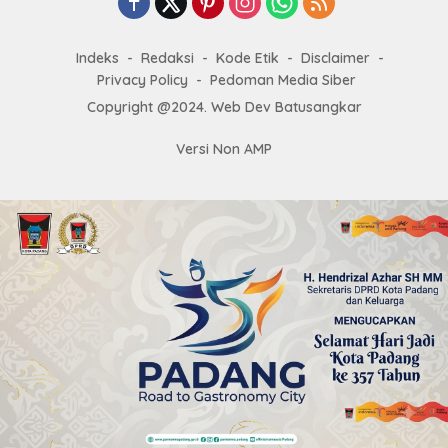
Indeks
Redaksi
Kode Etik
Disclaimer
Privacy Policy
Pedoman Media Siber
Copyright @2024. Web Dev Batusangkar
Versi Non AMP