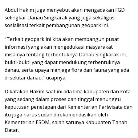
Abdul Hakim juga menyebut akan mengadakan FGD
selingkar Danau Singkarak yang juga sekaligus
sosialisasi terkait pembangunan geopark ini.
“Terkait geopark ini kita akan membangun pusat
informasi yang akan mengedukasi masyarakat
misalnya tentang terbentuknya Danau Singkarak ini,
bukti-bukti yang dapat mendukung terbentuknya
danau, serta upaya menjaga flora dan fauna yang ada
di sekitar danau,” ucapnya.
Dikatakan Hakim saat ini ada lima kabupaten dan kota
yang sedang dalam proses dan tinggal menunggu
keputusan penetapan dari Kementerian Pariwisata dan
itu juga harus sudah direkomendasikan oleh
Kementerian ESDM, salah satunya Kabupaten Tanah
Datar.