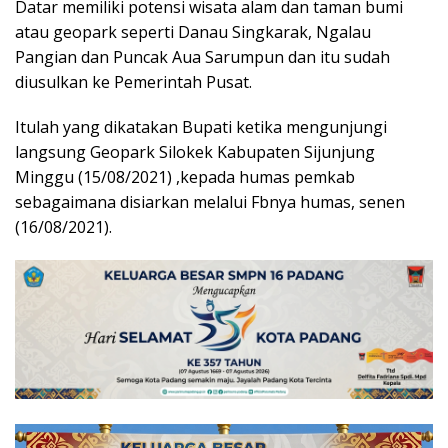
Datar memiliki potensi wisata alam dan taman bumi
atau geopark seperti Danau Singkarak, Ngalau
Pangian dan Puncak Aua Sarumpun dan itu sudah
diusulkan ke Pemerintah Pusat.
Itulah yang dikatakan Bupati ketika mengunjungi
langsung Geopark Silokek Kabupaten Sijunjung
Minggu (15/08/2021) ,kepada humas pemkab
sebagaimana disiarkan melalui Fbnya humas, senen
(16/08/2021).