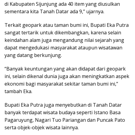
di Kabupaten Sijunjung ada 40 item yang diusulkan
sementara kita Tanah Datar ada 9,” ujarnya.
Terkait geopark atau taman bumi ini, Bupati Eka Putra
sangat tertarik untuk dikembangkan, karena selain
keindahan alam juga mengandung nilai sejarah yang
dapat mengedukasi masyarakat ataupun wisatawan
yang datang berkunjung.
“Banyak keuntungan yang akan didapat dari geopark
ini, selain dikenal dunia juga akan meningkatkan aspek
ekonomi bagi masyarakat sekitar taman bumi ini,”
tambah Eka.
Bupati Eka Putra juga menyebutkan di Tanah Datar
banyak terdapat wisata budaya seperti Istano Basa
Pagaruyung, Nagari Tuo Pariangan dan Puncak Pato
serta objek-objek wisata lainnya.