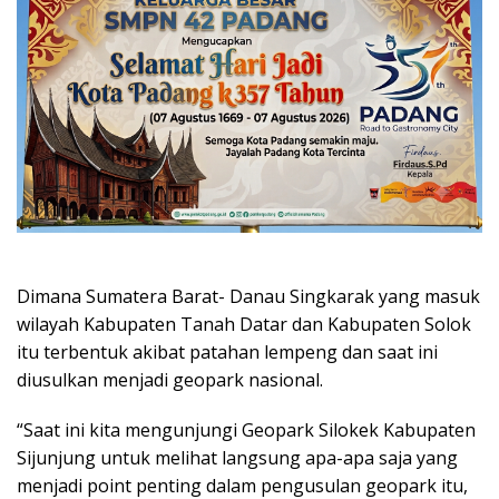
Dimana Sumatera Barat- Danau Singkarak yang masuk
wilayah Kabupaten Tanah Datar dan Kabupaten Solok
itu terbentuk akibat patahan lempeng dan saat ini
diusulkan menjadi geopark nasional.
“Saat ini kita mengunjungi Geopark Silokek Kabupaten
Sijunjung untuk melihat langsung apa-apa saja yang
menjadi point penting dalam pengusulan geopark itu,