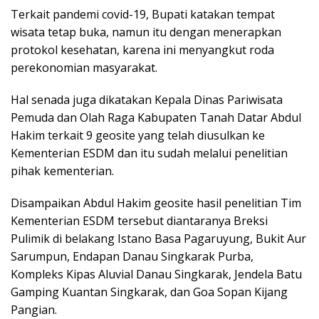
Terkait pandemi covid-19, Bupati katakan tempat
wisata tetap buka, namun itu dengan menerapkan
protokol kesehatan, karena ini menyangkut roda
perekonomian masyarakat.
Hal senada juga dikatakan Kepala Dinas Pariwisata
Pemuda dan Olah Raga Kabupaten Tanah Datar Abdul
Hakim terkait 9 geosite yang telah diusulkan ke
Kementerian ESDM dan itu sudah melalui penelitian
pihak kementerian.
Disampaikan Abdul Hakim geosite hasil penelitian Tim
Kementerian ESDM tersebut diantaranya Breksi
Pulimik di belakang Istano Basa Pagaruyung, Bukit Aur
Sarumpun, Endapan Danau Singkarak Purba,
Kompleks Kipas Aluvial Danau Singkarak, Jendela Batu
Gamping Kuantan Singkarak, dan Goa Sopan Kijang
Pangian.