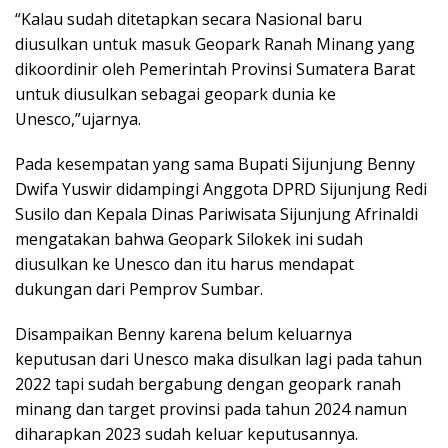
“Kalau sudah ditetapkan secara Nasional baru
diusulkan untuk masuk Geopark Ranah Minang yang
dikoordinir oleh Pemerintah Provinsi Sumatera Barat
untuk diusulkan sebagai geopark dunia ke
Unesco,”ujarnya.
Pada kesempatan yang sama Bupati Sijunjung Benny
Dwifa Yuswir didampingi Anggota DPRD Sijunjung Redi
Susilo dan Kepala Dinas Pariwisata Sijunjung Afrinaldi
mengatakan bahwa Geopark Silokek ini sudah
diusulkan ke Unesco dan itu harus mendapat
dukungan dari Pemprov Sumbar.
Disampaikan Benny karena belum keluarnya
keputusan dari Unesco maka disulkan lagi pada tahun
2022 tapi sudah bergabung dengan geopark ranah
minang dan target provinsi pada tahun 2024 namun
diharapkan 2023 sudah keluar keputusannya.