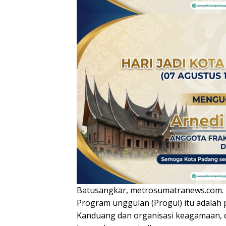
Batusangkar, metrosumatranews.com.
Program unggulan (Progul) itu adalah
Kanduang dan organisasi keagamaan, 