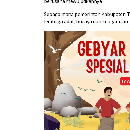
berusaha mewujudkannya.
Sebagaimana pemerintah Kabupaten T
lembaga adat, budaya dan keagamaan.