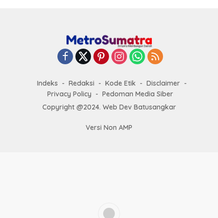
Indeks
Redaksi
Kode Etik
Disclaimer
Privacy Policy
Pedoman Media Siber
Copyright @2024. Web Dev Batusangkar
Versi Non AMP