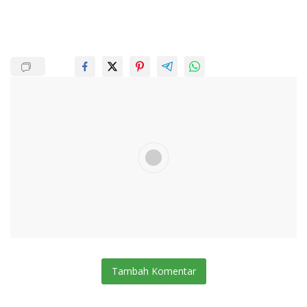
Tambah Komentar