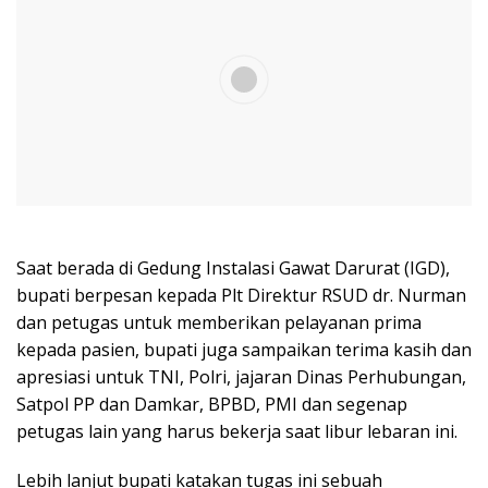
Saat berada di Gedung Instalasi Gawat Darurat (IGD),
bupati berpesan kepada Plt Direktur RSUD dr. Nurman
dan petugas untuk memberikan pelayanan prima
kepada pasien, bupati juga sampaikan terima kasih dan
apresiasi untuk TNI, Polri, jajaran Dinas Perhubungan,
Satpol PP dan Damkar, BPBD, PMI dan segenap
petugas lain yang harus bekerja saat libur lebaran ini.
Lebih lanjut bupati katakan tugas ini sebuah