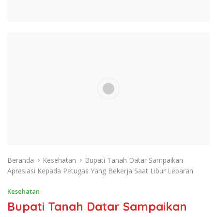
Beranda
Kesehatan
Bupati Tanah Datar Sampaikan
Apresiasi Kepada Petugas Yang Bekerja Saat Libur Lebaran
Kesehatan
Bupati Tanah Datar Sampaikan