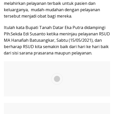
melahirkan pelayanan terbaik untuk pasien dan
keluarganya, mudah-mudahan dengan pelayanan
tersebut menjadi obat bagi mereka.
Itulah kata Bupati Tanah Datar Eka Putra didampingi
Plh.Sekda Edi Susanto ketika meninjau pelayanan RSUD
MA Hanafiah Batusangkar, Sabtu (15/05/2021), dan
berharap RSUD kita semakin baik dari hari ke hari baik
dari sisi sarana prasarana maupun pelayanan.