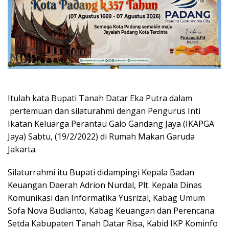
Itulah kata Bupati Tanah Datar Eka Putra dalam
pertemuan dan silaturahmi dengan Pengurus Inti
Ikatan Keluarga Perantau Galo Gandang Jaya (IKAPGA
Jaya) Sabtu, (19/2/2022) di Rumah Makan Garuda
Jakarta.
Silaturrahmi itu Bupati didampingi Kepala Badan
Keuangan Daerah Adrion Nurdal, Plt. Kepala Dinas
Komunikasi dan Informatika Yusrizal, Kabag Umum
Sofa Nova Budianto, Kabag Keuangan dan Perencana
Setda Kabupaten Tanah Datar Risa, Kabid IKP Kominfo