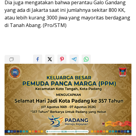
Dia juga mengatakan bahwa perantau Galo Gandang
yang ada di Jakarta saat ini jumlahnya sekitar 800 KK,
atau lebih kurang 3000 jiwa yang mayoritas berdagang
di Tanah Abang. (Pro/STM)