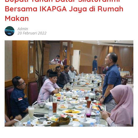
Bersama IKAPGA Jaya di Rumah
Makan
Admin
20 Februari 2022