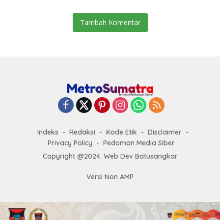
Tambah Komentar
Indeks
Redaksi
Kode Etik
Disclaimer
Privacy Policy
Pedoman Media Siber
Copyright @2024. Web Dev Batusangkar
Versi Non AMP