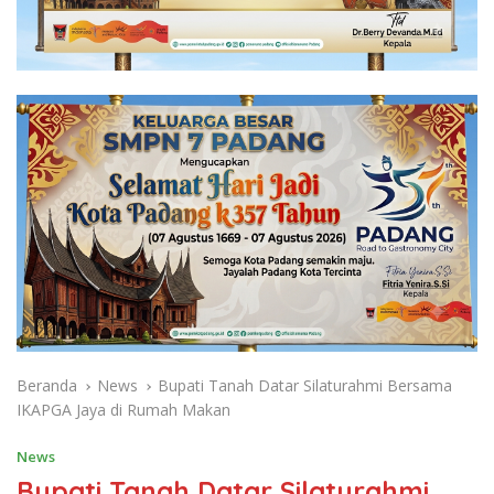
Beranda
News
Bupati Tanah Datar Silaturahmi Bersama
IKAPGA Jaya di Rumah Makan
News
Bupati Tanah Datar Silaturahmi