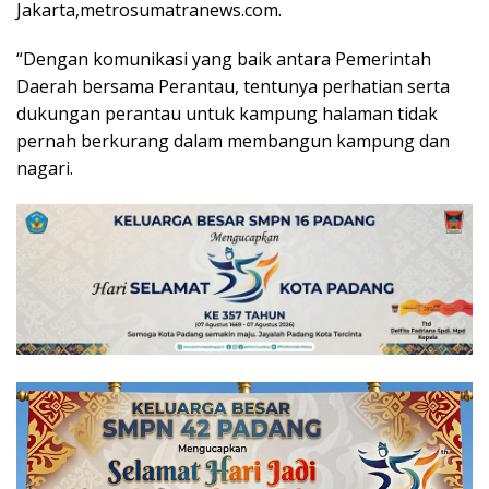
Jakarta,metrosumatranews.com.
“Dengan komunikasi yang baik antara Pemerintah
Daerah bersama Perantau, tentunya perhatian serta
dukungan perantau untuk kampung halaman tidak
pernah berkurang dalam membangun kampung dan
nagari.