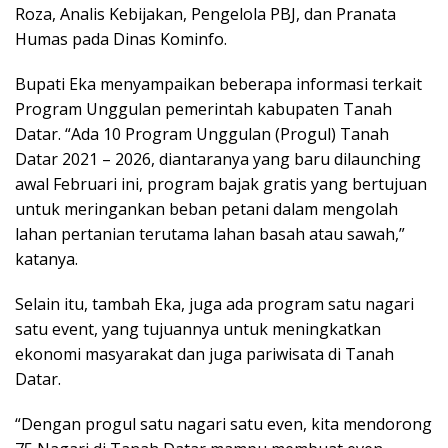
Roza, Analis Kebijakan, Pengelola PBJ, dan Pranata
Humas pada Dinas Kominfo.
Bupati Eka menyampaikan beberapa informasi terkait
Program Unggulan pemerintah kabupaten Tanah
Datar. “Ada 10 Program Unggulan (Progul) Tanah
Datar 2021 – 2026, diantaranya yang baru dilaunching
awal Februari ini, program bajak gratis yang bertujuan
untuk meringankan beban petani dalam mengolah
lahan pertanian terutama lahan basah atau sawah,”
katanya.
Selain itu, tambah Eka, juga ada program satu nagari
satu event, yang tujuannya untuk meningkatkan
ekonomi masyarakat dan juga pariwisata di Tanah
Datar.
“Dengan progul satu nagari satu even, kita mendorong