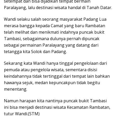
setempat dan bisa dijadikan tempat bermain
Paralayang, lalu destinasi wisata handal di Tanah Datar.
Wandi selaku salah seorang masyarakat Padang Lua
merasa bangga kepada Camat yang baru Rambatan
telah melihat dan menikmati indahnya puncak bukit
Tambasi, sebagaimana dulunya pernah dipuncak
sebagai permainan Paralayang yang datang dari
tetangga kita Solok dan Padang.
Sekarang kata Wandi hanya tinggal pengelolaan dari
pemuda atau pengelola wisata, sementara disisi
keindahannya tidak tertinggal dari tempat lain bahkan
hawanya sejuk, medan kepuncakpun tidak begitu
menentang.
Namun harapan kita nantinya puncak bukit Tambasi
ini bisa menjadi destinasi wisata Kecamatan Rambatan,
tutur Wandi.(STM)