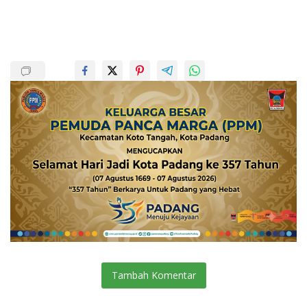
Tambah Komentar