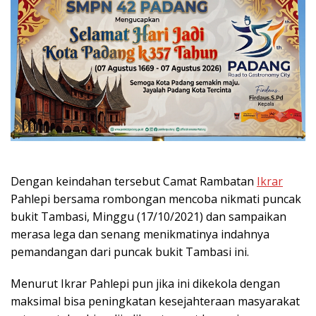
Dengan keindahan tersebut Camat Rambatan
Ikrar
Pahlepi bersama rombongan mencoba nikmati puncak
bukit Tambasi, Minggu (17/10/2021) dan sampaikan
merasa lega dan senang menikmatinya indahnya
pemandangan dari puncak bukit Tambasi ini.
Menurut Ikrar Pahlepi pun jika ini dikekola dengan
maksimal bisa peningkatan kesejahteraan masyarakat