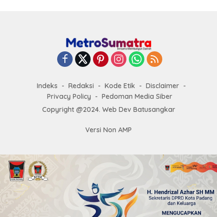
Indeks
Redaksi
Kode Etik
Disclaimer
Privacy Policy
Pedoman Media Siber
Copyright @2024. Web Dev Batusangkar
Versi Non AMP