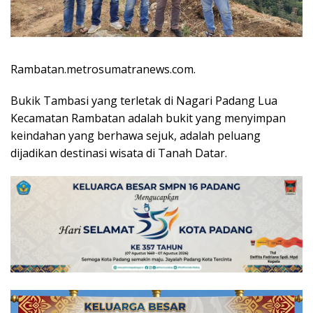
Rambatan.metrosumatranews.com.
Bukik Tambasi yang terletak di Nagari Padang Lua
Kecamatan Rambatan adalah bukit yang menyimpan
keindahan yang berhawa sejuk, adalah peluang
dijadikan destinasi wisata di Tanah Datar.