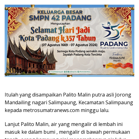
Itulah yang disampaikan Palito Malin putra asli Jorong
Mandailing nagari Salimpaung, Kecamatan Salimpaung
kepada metrosumatranews.com minggu lalu.
Lanjut Palito Malin, air yang mengalir di lembah ini
masuk ke dalam bumi , mengalir di bawah permukaan