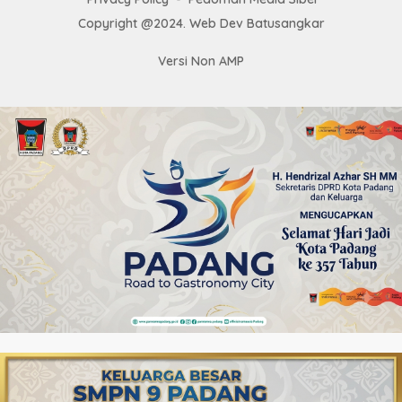
Copyright @2024. Web Dev Batusangkar
Versi Non AMP