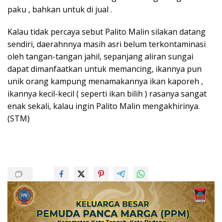
paku , bahkan untuk di jual .
Kalau tidak percaya sebut Palito Malin silakan datang
sendiri, daerahnnya masih asri belum terkontaminasi
oleh tangan-tangan jahil, sepanjang aliran sungai
dapat dimanfaatkan untuk memancing, ikannya pun
unik orang kampung menamakannya ikan kaporeh ,
ikannya kecil-kecil ( seperti ikan bilih ) rasanya sangat
enak sekali, kalau ingin Palito Malin mengakhirinya.
(STM)