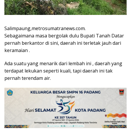
Salimpaung,metrosumatranews.com.
Sebagaimana masa bergolak dulu Bupati Tanah Datar
pernah berkantor di sini, daerah ini terletak jauh dari
keramaian .
Ada suatu yang menarik dari lembah ini , daerah yang
terdapat lekukan seperti kuali, tapi daerah ini tak
pernah terendam air.