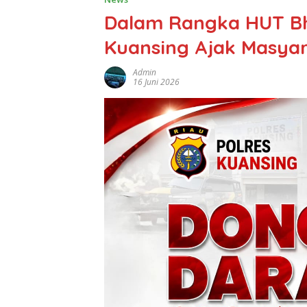
Dalam Rangka HUT Bh
Kuansing Ajak Masyar
Admin
16 Juni 2026