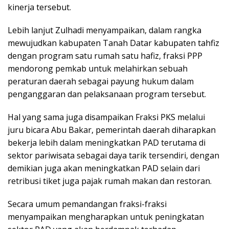
kinerja tersebut.
Lebih lanjut Zulhadi menyampaikan, dalam rangka
mewujudkan kabupaten Tanah Datar kabupaten tahfiz
dengan program satu rumah satu hafiz, fraksi PPP
mendorong pemkab untuk melahirkan sebuah
peraturan daerah sebagai payung hukum dalam
penganggaran dan pelaksanaan program tersebut.
Hal yang sama juga disampaikan Fraksi PKS melalui
juru bicara Abu Bakar, pemerintah daerah diharapkan
bekerja lebih dalam meningkatkan PAD terutama di
sektor pariwisata sebagai daya tarik tersendiri, dengan
demikian juga akan meningkatkan PAD selain dari
retribusi tiket juga pajak rumah makan dan restoran.
Secara umum pemandangan fraksi-fraksi
menyampaikan mengharapkan untuk peningkatan