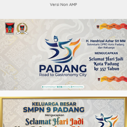
Versi Non AMP