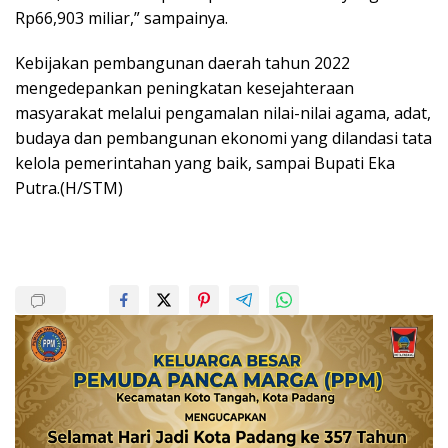
Rp66,903 miliar,” sampainya.
Kebijakan pembangunan daerah tahun 2022
mengedepankan peningkatan kesejahteraan
masyarakat melalui pengamalan nilai-nilai agama, adat,
budaya dan pembangunan ekonomi yang dilandasi tata
kelola pemerintahan yang baik, sampai Bupati Eka
Putra.(H/STM)