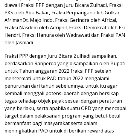
diawali Fraksi PPP dengan Juru Bicara Zulhadi, Fraksi
PKS oleh Abu Bakar, Fraksi Perjuangan oleh Golkar
AfrimanDt. Majo Indo, Fraksi Gerindra oleh Afrizal,
Fraksi Nasdem oleh Adrijinil, Fraksi Demokrat oleh Eri
Hendri, Fraksi Hanura oleh Wadrawati dan Fraksi PAN
oleh Jasmadi.
Fraksi PPP dengan Juru Bicara Zulhadi sampaikan,
berdasarkan Ranperda yang disampaikan oleh Bupati
untuk Tahun anggaran 2022 fraksi PPP setelah
mencermati untuk PAD tahun 2022 mengalami
penurunan dari tahun sebelumnya, untuk itu agar
kembali menggali potensi daerah dengan bersikap
tegas tehadap objek pajak sesuai dengan peraturan
yang berlaku, serta apabila suatu OPD yang mencapai
target dalam pelaksanan program yang betul-betul
bermanfaat bagi masyarakat serta dalam
meningkatkan PAD untuk di berikan reward atas