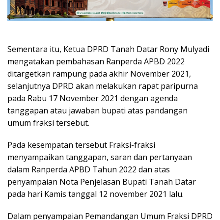
Sementara itu, Ketua DPRD Tanah Datar Rony Mulyadi
mengatakan pembahasan Ranperda APBD 2022
ditargetkan rampung pada akhir November 2021,
selanjutnya DPRD akan melakukan rapat paripurna
pada Rabu 17 November 2021 dengan agenda
tanggapan atau jawaban bupati atas pandangan
umum fraksi tersebut.
Pada kesempatan tersebut Fraksi-fraksi
menyampaikan tanggapan, saran dan pertanyaan
dalam Ranperda APBD Tahun 2022 dan atas
penyampaian Nota Penjelasan Bupati Tanah Datar
pada hari Kamis tanggal 12 november 2021 lalu.
Dalam penyampaian Pemandangan Umum Fraksi DPRD