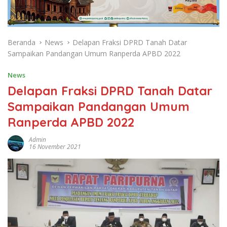
Beranda
News
Delapan Fraksi DPRD Tanah Datar
Sampaikan Pandangan Umum Ranperda APBD 2022
News
Delapan Fraksi DPRD Tanah Datar
Sampaikan Pandangan Umum
Ranperda APBD 2022
Admin
16 November 2021