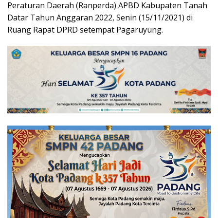
Peraturan Daerah (Ranperda) APBD Kabupaten Tanah
Datar Tahun Anggaran 2022, Senin (15/11/2021) di
Ruang Rapat DPRD setempat Pagaruyung.