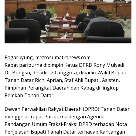
Pagaruyung, metrosumatranews.com.
Rapat paripurna dipimpin Ketua DPRD Rony Mulyadi
Dt. Bungsu, dihadiri 20 anggota, dihadiri Wakil Bupati
Tanah Datar Richi Aprian, Staf Ahli Bupati, Asisten,
Pimpinan Perangkat Daerah dan Kabag di lingkup
Pemkab Tanah Datar.
Dewan Perwakilan Rakyat Daerah (DPRD) Tanah Datar
menggelar rapat Paripurna dengan Agenda
Pandangan Umum Fraksi-Fraksi DPRD terhadap Nota
Penjelasan Bupati Tanah Datar terhadap Rancangan