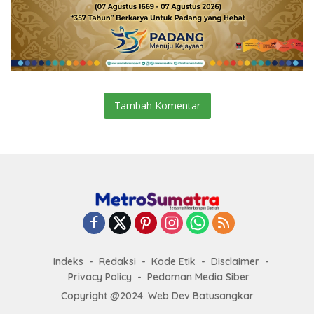
Tambah Komentar
Indeks
Redaksi
Kode Etik
Disclaimer
Privacy Policy
Pedoman Media Siber
Copyright @2024. Web Dev Batusangkar