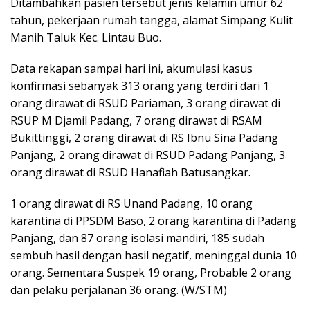
Ditambahkan pasien tersebut jenis kelamin umur 62
tahun, pekerjaan rumah tangga, alamat Simpang Kulit
Manih Taluk Kec. Lintau Buo.
Data rekapan sampai hari ini, akumulasi kasus
konfirmasi sebanyak 313 orang yang terdiri dari 1
orang dirawat di RSUD Pariaman, 3 orang dirawat di
RSUP M Djamil Padang, 7 orang dirawat di RSAM
Bukittinggi, 2 orang dirawat di RS Ibnu Sina Padang
Panjang, 2 orang dirawat di RSUD Padang Panjang, 3
orang dirawat di RSUD Hanafiah Batusangkar.
1 orang dirawat di RS Unand Padang, 10 orang
karantina di PPSDM Baso, 2 orang karantina di Padang
Panjang, dan 87 orang isolasi mandiri, 185 sudah
sembuh hasil dengan hasil negatif, meninggal dunia 10
orang. Sementara Suspek 19 orang, Probable 2 orang
dan pelaku perjalanan 36 orang. (W/STM)