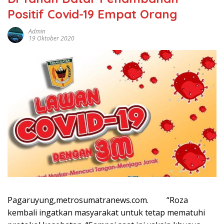
Positif Covid-19 Empat Orang
Admin
19 Oktober 2020
Pagaruyung,metrosumatranews.com. “Roza
kembali ingatkan masyarakat untuk tetap mematuhi