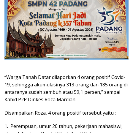
“Warga Tanah Datar dilaporkan 4 orang positif Covid-
19, sehingga akumulasinya 313 orang dan 185 orang di
antaranya sudah sembuh atau 59,1 persen,” sampai
Kabid P2P Dinkes Roza Mardiah.
Disampaikan Roza, 4 orang positif tersebut yaitu :
1. Perempuan, umur 20 tahun, pekerjaan mahasiswi,