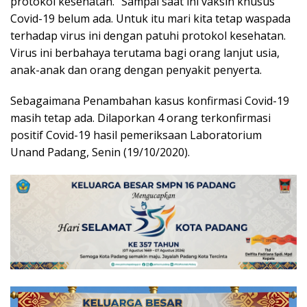
protokol kesehatan. “Sampai saat ini vaksin khusus
Covid-19 belum ada. Untuk itu mari kita tetap waspada
terhadap virus ini dengan patuhi protokol kesehatan.
Virus ini berbahaya terutama bagi orang lanjut usia,
anak-anak dan orang dengan penyakit penyerta.
Sebagaimana Penambahan kasus konfirmasi Covid-19
masih tetap ada. Dilaporkan 4 orang terkonfirmasi
positif Covid-19 hasil pemeriksaan Laboratorium
Unand Padang, Senin (19/10/2020).