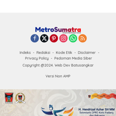
Indeks
Redaksi
Kode Etik
Disclaimer
Privacy Policy
Pedoman Media Siber
Copyright @2024. Web Dev Batusangkar
Versi Non AMP