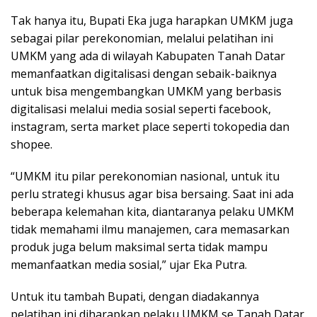
Tak hanya itu, Bupati Eka juga harapkan UMKM juga
sebagai pilar perekonomian, melalui pelatihan ini
UMKM yang ada di wilayah Kabupaten Tanah Datar
memanfaatkan digitalisasi dengan sebaik-baiknya
untuk bisa mengembangkan UMKM yang berbasis
digitalisasi melalui media sosial seperti facebook,
instagram, serta market place seperti tokopedia dan
shopee.
“UMKM itu pilar perekonomian nasional, untuk itu
perlu strategi khusus agar bisa bersaing. Saat ini ada
beberapa kelemahan kita, diantaranya pelaku UMKM
tidak memahami ilmu manajemen, cara memasarkan
produk juga belum maksimal serta tidak mampu
memanfaatkan media sosial,” ujar Eka Putra.
Untuk itu tambah Bupati, dengan diadakannya
pelatihan ini diharapkan pelaku UMKM se Tanah Datar