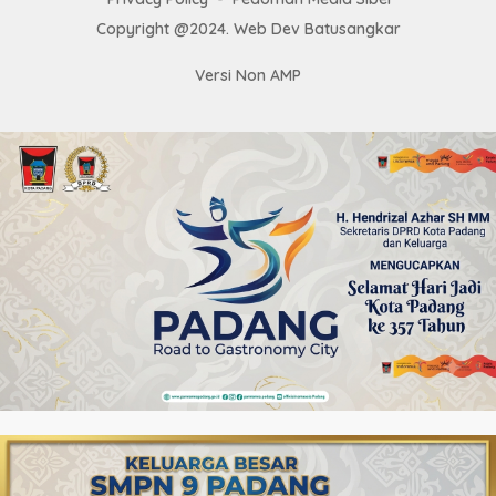
Copyright @2024. Web Dev Batusangkar
Versi Non AMP