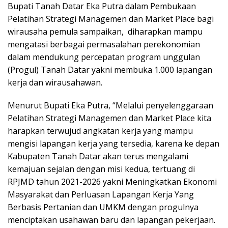
Bupati Tanah Datar Eka Putra dalam Pembukaan
Pelatihan Strategi Managemen dan Market Place bagi
wirausaha pemula sampaikan, diharapkan mampu
mengatasi berbagai permasalahan perekonomian
dalam mendukung percepatan program unggulan
(Progul) Tanah Datar yakni membuka 1.000 lapangan
kerja dan wirausahawan.
Menurut Bupati Eka Putra, “Melalui penyelenggaraan
Pelatihan Strategi Managemen dan Market Place kita
harapkan terwujud angkatan kerja yang mampu
mengisi lapangan kerja yang tersedia, karena ke depan
Kabupaten Tanah Datar akan terus mengalami
kemajuan sejalan dengan misi kedua, tertuang di
RPJMD tahun 2021-2026 yakni Meningkatkan Ekonomi
Masyarakat dan Perluasan Lapangan Kerja Yang
Berbasis Pertanian dan UMKM dengan progulnya
menciptakan usahawan baru dan lapangan pekerjaan.