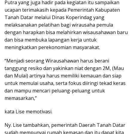
Putra yang juga hadir pada kegiatan itu sampaikan
ucapan terimakasih kepada Pemerintah Kabupaten
Tanah Datar melalui Dinas Koperindag yang
melaksanakan pelatihan bagi wirausaha pemula
dengan harapkan bisa melahirkan wisausahawan baru
dan bisa membuka lapangan kerja untuk
meningkatkan perekonomian masyarakat.
“Menjadi seorang Wirausahawan harus berani
tanggung resiko dan yakinkan niat dengan 2M, (Mau
dan Mulai) artinya harus memiliki kemauan dan siap
untuk memulai usaha, serta fokus diiringi tekad keras
dan mampu mencari peluang-peluang untuk
memasarkan,”
kata Lise memotivasi.
Ny. Lise tambahkan, pemerintah Daerah Tanah Datar
sudah mempunyai rumah kemasan dan itu dapat kita