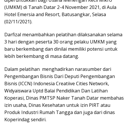
(UMKM) di Tanah Datar 2-4 November 2021, di Aula
Hotel Emersia and Resort, Batusangkar, Selasa
(02/11/2021).
Darfizal menambahkan pelatihan dilaksanakan selama
3 hari dengan peserta 30 orang pelaku UMKM yang
baru berkembang dan dinilai memiliki potensi untuk
lebih berkembang di masa datang.
Dalam pelatihan menghadirkan narasumber dari
Pengembangan Bisnis Dari Deputi Pengembangan
Bisnis (ICCN) Indonesia Creatiive Cities Network,
Widyaiswara Uptd Balai Pendidikan Dan Latihan
Koperasi, Dinas PMTSP Naker Tanah Datar membahas
izin usaha, Dinas Kesehatan untuk izin PIRT atau
Produk Industri Rumah Tangga dan juga dari dinas
Koperindag sendiri.