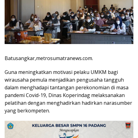
Batusangkar,metrosumatranews.com.
Guna meningkatkan motivasi pelaku UMKM bagi
wirausaha pemula menjadikan pengusaha tangguh
dalam menghadapi tantangan perekonomian di masa
pandemi Covid-19, Dinas Koperindag melaksanakan
pelatihan dengan menghadirkan hadirkan narasumber
yang berkompeten.