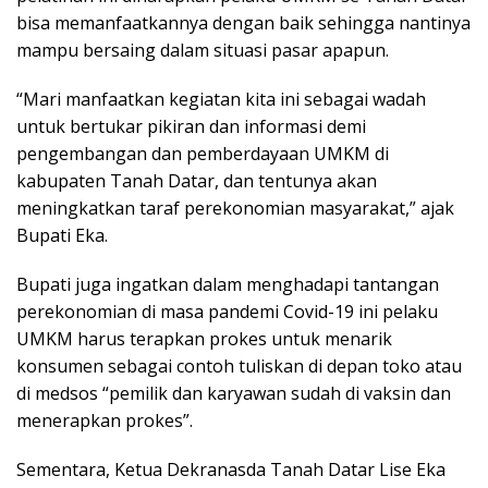
bisa memanfaatkannya dengan baik sehingga nantinya
mampu bersaing dalam situasi pasar apapun.
“Mari manfaatkan kegiatan kita ini sebagai wadah
untuk bertukar pikiran dan informasi demi
pengembangan dan pemberdayaan UMKM di
kabupaten Tanah Datar, dan tentunya akan
meningkatkan taraf perekonomian masyarakat,” ajak
Bupati Eka.
Bupati juga ingatkan dalam menghadapi tantangan
perekonomian di masa pandemi Covid-19 ini pelaku
UMKM harus terapkan prokes untuk menarik
konsumen sebagai contoh tuliskan di depan toko atau
di medsos “pemilik dan karyawan sudah di vaksin dan
menerapkan prokes”.
Sementara, Ketua Dekranasda Tanah Datar Lise Eka