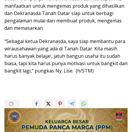
manfaatkan untuk mengemas produk yang dihasilkan
dan Dekranasda Tanah Datar siap untuk berbagi
pengalaman mulai dari membuat produk, mengemas
dan memasarkan.
“Sebagai ketua Dekranasda, saya siap membantu para
wirausahawan yang ada di Tanah Datar. Kita masih
harus banyak belajar, jatuh bangun usaha itu sudah
biasa, tapi kita harus punya motivasi untuk bangkit dan
bangkit lagi,” pungkas Ny. Lise. (h/STM)