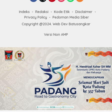
Indeks
Redaksi
Kode Etik
Disclaimer
Privacy Policy
Pedoman Media Siber
Copyright @2024. Web Dev Batusangkar
Versi Non AMP