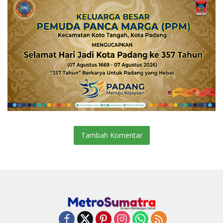
Tambah Komentar