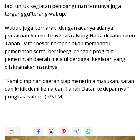
tapi untuk kegiatan pembangunan tentunya juga
terganggu”terang wabup.
Wabup juga berharap, dengan adanya adanya
persatuan Alumni Universitas Bung Hatta di kabupaten
Tanah Datar besar harapan akan membantu
pemerintah serta bersinergi dengan program
pemerintah daerah melalui berbagai kegiatan yang
dilaksanakan nantinya.
“Kami pimpinan daerah siap menerima masukan, saran
dan kritik demi kemajuan Tanah Datar ke depannya,”
pungkas wabup. (h/STM)