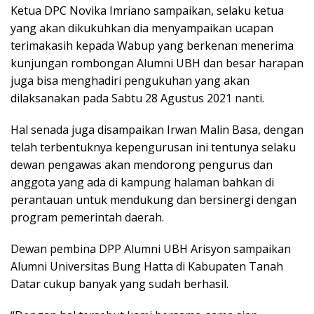
Ketua DPC Novika Imriano sampaikan, selaku ketua
yang akan dikukuhkan dia menyampaikan ucapan
terimakasih kepada Wabup yang berkenan menerima
kunjungan rombongan Alumni UBH dan besar harapan
juga bisa menghadiri pengukuhan yang akan
dilaksanakan pada Sabtu 28 Agustus 2021 nanti.
Hal senada juga disampaikan Irwan Malin Basa, dengan
telah terbentuknya kepengurusan ini tentunya selaku
dewan pengawas akan mendorong pengurus dan
anggota yang ada di kampung halaman bahkan di
perantauan untuk mendukung dan bersinergi dengan
program pemerintah daerah.
Dewan pembina DPP Alumni UBH Arisyon sampaikan
Alumni Universitas Bung Hatta di Kabupaten Tanah
Datar cukup banyak yang sudah berhasil.