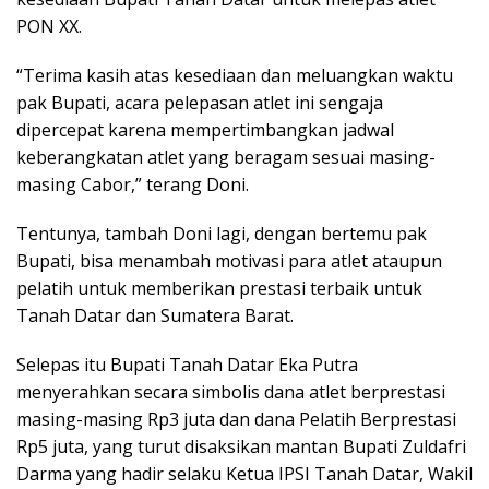
PON XX.
“Terima kasih atas kesediaan dan meluangkan waktu
pak Bupati, acara pelepasan atlet ini sengaja
dipercepat karena mempertimbangkan jadwal
keberangkatan atlet yang beragam sesuai masing-
masing Cabor,” terang Doni.
Tentunya, tambah Doni lagi, dengan bertemu pak
Bupati, bisa menambah motivasi para atlet ataupun
pelatih untuk memberikan prestasi terbaik untuk
Tanah Datar dan Sumatera Barat.
Selepas itu Bupati Tanah Datar Eka Putra
menyerahkan secara simbolis dana atlet berprestasi
masing-masing Rp3 juta dan dana Pelatih Berprestasi
Rp5 juta, yang turut disaksikan mantan Bupati Zuldafri
Darma yang hadir selaku Ketua IPSI Tanah Datar, Wakil