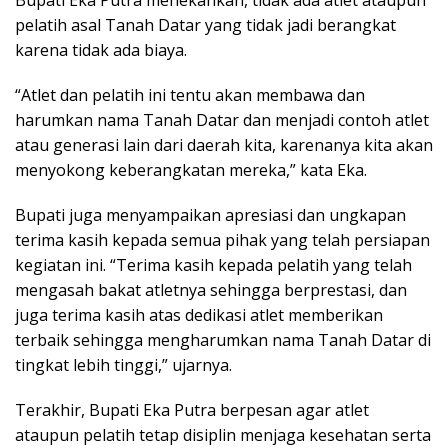
pelatih asal Tanah Datar yang tidak jadi berangkat
karena tidak ada biaya.
“Atlet dan pelatih ini tentu akan membawa dan
harumkan nama Tanah Datar dan menjadi contoh atlet
atau generasi lain dari daerah kita, karenanya kita akan
menyokong keberangkatan mereka,” kata Eka.
Bupati juga menyampaikan apresiasi dan ungkapan
terima kasih kepada semua pihak yang telah persiapan
kegiatan ini. “Terima kasih kepada pelatih yang telah
mengasah bakat atletnya sehingga berprestasi, dan
juga terima kasih atas dedikasi atlet memberikan
terbaik sehingga mengharumkan nama Tanah Datar di
tingkat lebih tinggi,” ujarnya.
Terakhir, Bupati Eka Putra berpesan agar atlet
ataupun pelatih tetap disiplin menjaga kesehatan serta