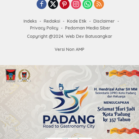
Indeks
Redaksi
Kode Etik
Disclaimer
Privacy Policy
Pedoman Media Siber
Copyright @2024. Web Dev Batusangkar
Versi Non AMP