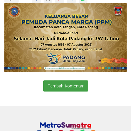
Tambah Komentar