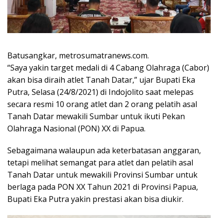
Batusangkar, metrosumatranews.com.
“Saya yakin target medali di 4 Cabang Olahraga (Cabor)
akan bisa diraih atlet Tanah Datar,” ujar Bupati Eka
Putra, Selasa (24/8/2021) di Indojolito saat melepas
secara resmi 10 orang atlet dan 2 orang pelatih asal
Tanah Datar mewakili Sumbar untuk ikuti Pekan
Olahraga Nasional (PON) XX di Papua.
Sebagaimana walaupun ada keterbatasan anggaran,
tetapi melihat semangat para atlet dan pelatih asal
Tanah Datar untuk mewakili Provinsi Sumbar untuk
berlaga pada PON XX Tahun 2021 di Provinsi Papua,
Bupati Eka Putra yakin prestasi akan bisa diukir.