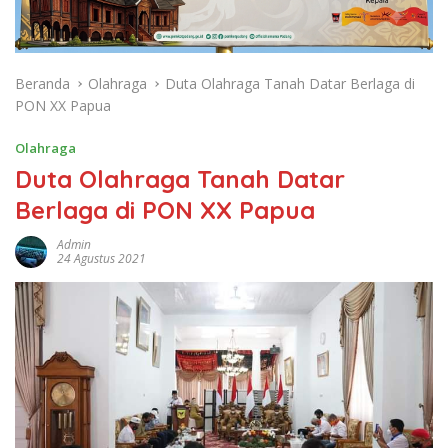
Beranda
Olahraga
Duta Olahraga Tanah Datar Berlaga di
PON XX Papua
Olahraga
Duta Olahraga Tanah Datar
Berlaga di PON XX Papua
Admin
24 Agustus 2021