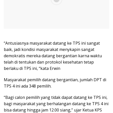
“Antusiasnya masyarakat datang ke TPS ini sangat
baik, jadi kondisi masyarakat menykapin sangat
demokratis mereka datang bergantian karna waktu
telah di tentukan dan protokol kesehatan tetap
berlaku di TPS ini, “kata Erwin
Masyarakat pemilih datang bergantian, jumlah DPT di
TPS 4 ini ada 348 pemilih.
“Bagi calon pemilih yang tidak dapat datang ke TPS ini,
bagi masyarakat yang berhalangan datang ke TPS 4 ini
bisa datang hingga jam 12.00 siang,” ujar Ketua KPS