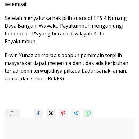
setempat.
Setelah menyalurka hak pilih suara di TPS 4 Nunang
Daya Bangun, Wawako Payakumbuh mengunjungi
beberapa TPS yang berada di wilayah Kota
Payakumbuh.
Erwin Yunaz berharap siapapun pemimpin terpilih
masyarakat dapat menerima dan tidak ada kericuhan
terjadi demi terwujudnya pilkada badunsanak, aman,
damai, dan sehat. (Rel/FR)