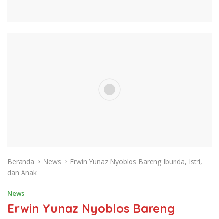
Beranda
News
Erwin Yunaz Nyoblos Bareng Ibunda, Istri,
dan Anak
News
Erwin Yunaz Nyoblos Bareng