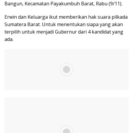
Bangun, Kecamatan Payakumbuh Barat, Rabu (9/11).
Erwin dan Keluarga ikut memberikan hak suara pilkada
Sumatera Barat. Untuk menentukan siapa yang akan
terpilih untuk menjadi Gubernur dari 4 kandidat yang
ada.