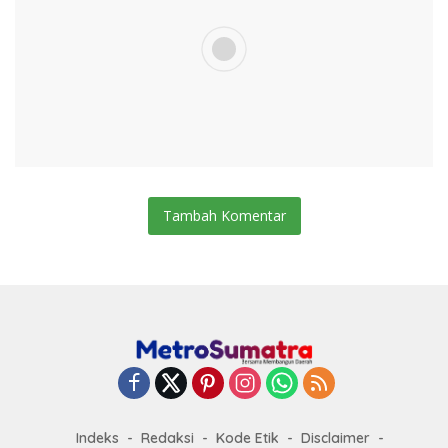
Tambah Komentar
Indeks
Redaksi
Kode Etik
Disclaimer