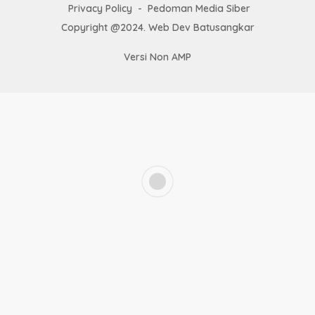
Privacy Policy
Pedoman Media Siber
Copyright @2024. Web Dev Batusangkar
Versi Non AMP