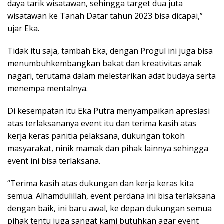
daya tarik wisatawan, sehingga target dua juta
wisatawan ke Tanah Datar tahun 2023 bisa dicapai,”
ujar Eka.
Tidak itu saja, tambah Eka, dengan Progul ini juga bisa
menumbuhkembangkan bakat dan kreativitas anak
nagari, terutama dalam melestarikan adat budaya serta
menempa mentalnya.
Di kesempatan itu Eka Putra menyampaikan apresiasi
atas terlaksananya event itu dan terima kasih atas
kerja keras panitia pelaksana, dukungan tokoh
masyarakat, ninik mamak dan pihak lainnya sehingga
event ini bisa terlaksana.
“Terima kasih atas dukungan dan kerja keras kita
semua. Alhamdulillah, event perdana ini bisa terlaksana
dengan baik, ini baru awal, ke depan dukungan semua
pihak tentu juga sangat kami butuhkan agar event