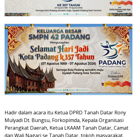
Hadir dalam acara itu Ketua DPRD Tanah Datar Rony
Mulyadi Dt. Bungsu, Forkopimda, Kepala Organisasi
Perangkat Daerah, Ketua LKAAM Tanah Datar, Camat
dan Wali Nagari se Tanah Datar, tokoh masyarakat,