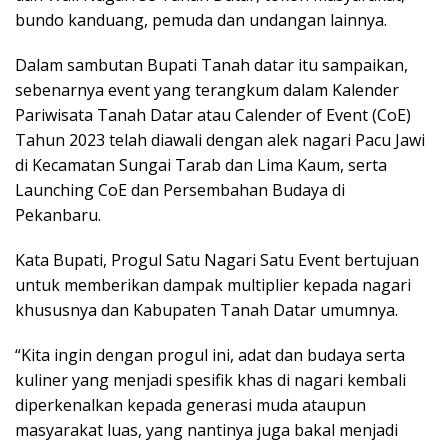
bundo kanduang, pemuda dan undangan lainnya.
Dalam sambutan Bupati Tanah datar itu sampaikan,
sebenarnya event yang terangkum dalam Kalender
Pariwisata Tanah Datar atau Calender of Event (CoE)
Tahun 2023 telah diawali dengan alek nagari Pacu Jawi
di Kecamatan Sungai Tarab dan Lima Kaum, serta
Launching CoE dan Persembahan Budaya di
Pekanbaru.
Kata Bupati, Progul Satu Nagari Satu Event bertujuan
untuk memberikan dampak multiplier kepada nagari
khususnya dan Kabupaten Tanah Datar umumnya.
“Kita ingin dengan progul ini, adat dan budaya serta
kuliner yang menjadi spesifik khas di nagari kembali
diperkenalkan kepada generasi muda ataupun
masyarakat luas, yang nantinya juga bakal menjadi