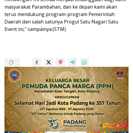
masyarakat Parambahan, dan ke depan kami akan
terus mendukung program-program Pemerintah
Daerah dan salah satunya Progul Satu Nagari Satu
Event ini,” sampainya.(STM)