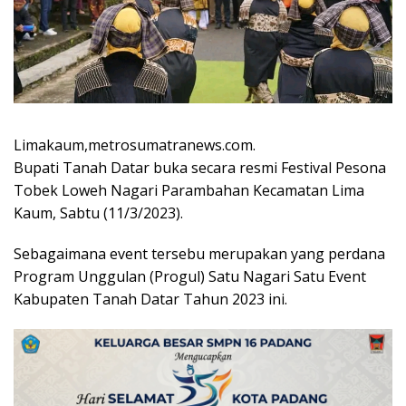
Limakaum,metrosumatranews.com.
Bupati Tanah Datar buka secara resmi Festival Pesona
Tobek Loweh Nagari Parambahan Kecamatan Lima
Kaum, Sabtu (11/3/2023).
Sebagaimana event tersebu merupakan yang perdana
Program Unggulan (Progul) Satu Nagari Satu Event
Kabupaten Tanah Datar Tahun 2023 ini.