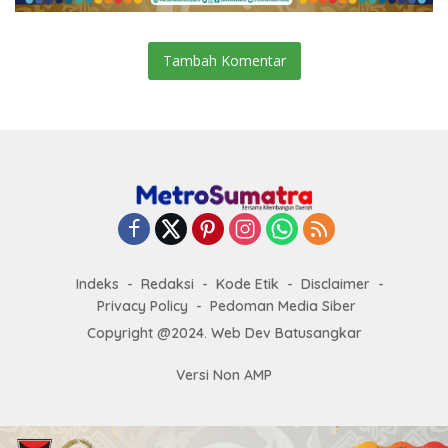
Tambah Komentar
Indeks
Redaksi
Kode Etik
Disclaimer
Privacy Policy
Pedoman Media Siber
Copyright @2024. Web Dev Batusangkar
Versi Non AMP