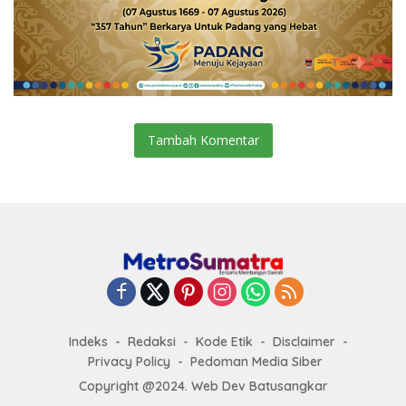
Tambah Komentar
Indeks
Redaksi
Kode Etik
Disclaimer
Privacy Policy
Pedoman Media Siber
Copyright @2024. Web Dev Batusangkar