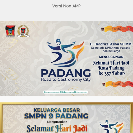
Versi Non AMP