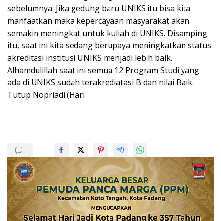
sebelumnya. Jika gedung baru UNIKS itu bisa kita
manfaatkan maka kepercayaan masyarakat akan
semakin meningkat untuk kuliah di UNIKS. Disamping
itu, saat ini kita sedang berupaya meningkatkan status
akreditasi institusi UNIKS menjadi lebih baik.
Alhamdulillah saat ini semua 12 Program Studi yang
ada di UNIKS sudah terakrediatasi B dan nilai Baik.
Tutup Nopriadi.(Hari