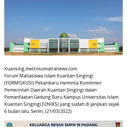
Kuansing,metrosumatranews.com.
Forum Mahasiswa Islam Kuantan Singingi
(FORMISKUSI) Pekanbaru meminta Komitmen
Pemerintah Daerah Kuantan Singingi dalan
Pemanfaatan Gedung Baru Kampus Universitas Islam
Kuantan Singingi (UNIKS) yang sudah di janjikan sejak
6 bulan lalu. Senin, (21/03/2022)