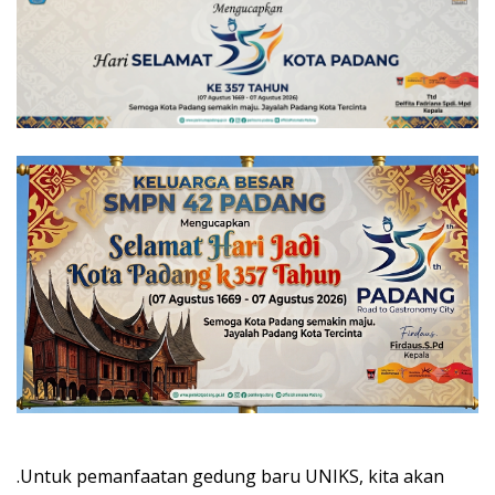
.Untuk pemanfaatan gedung baru UNIKS, kita akan