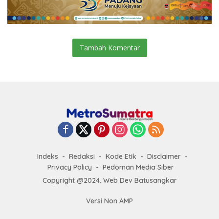
Tambah Komentar
Indeks
Redaksi
Kode Etik
Disclaimer
Privacy Policy
Pedoman Media Siber
Copyright @2024. Web Dev Batusangkar
Versi Non AMP