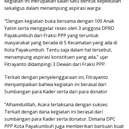
kegiatan ini merupakan salah satu bentuk kepedulian
sekaligus dalam menampung aspirasi warga.
”Dengan kegiatan buka bersama dengan 100 Anak
Yatim serta menggelar reses oleh 3 anggota DPRD
Payakumbuh dari Fraksi PPP yang teruntuk
masyarakat yang berada di 5 Kecamatan yang ada di
Kota Payakumbuh. Tentu saja dalam hal tersebut,
menampung aspirasi konstituen yang ada,” ujar
Fitrayanto didampingi 3 Dewan dari Fraksi PPP.
Terkait dengan penyelenggaraan ini, Fitrayanto
menyampaikan bahwa kegiatan ini berasal dari
Sumbangan para Kader serta dari para donator
”Alhamdulillah, Acara terlaksana dengan sukses.
Terkait dengan dana kegiatan ini berasal dari
sumbangan para Kader serta donatur. Dimana DPC
PPP Kota Payakumbuh juga memberikan bantuan buat