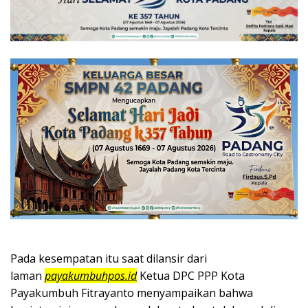
Pada kesempatan itu saat dilansir dari
laman
payakumbuhpos.id
Ketua DPC PPP Kota
Payakumbuh Fitrayanto menyampaikan bahwa