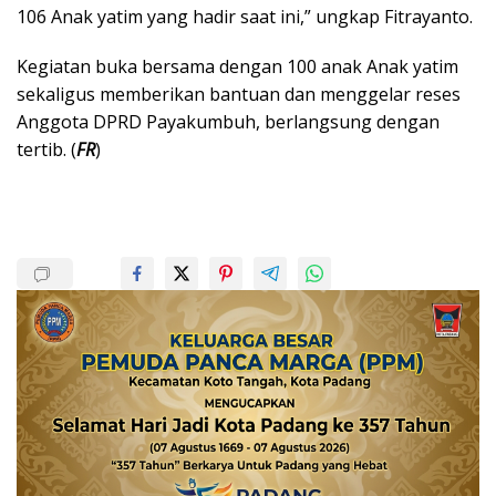
106 Anak yatim yang hadir saat ini,” ungkap Fitrayanto.
Kegiatan buka bersama dengan 100 anak Anak yatim
sekaligus memberikan bantuan dan menggelar reses
Anggota DPRD Payakumbuh, berlangsung dengan
tertib. (
FR
)