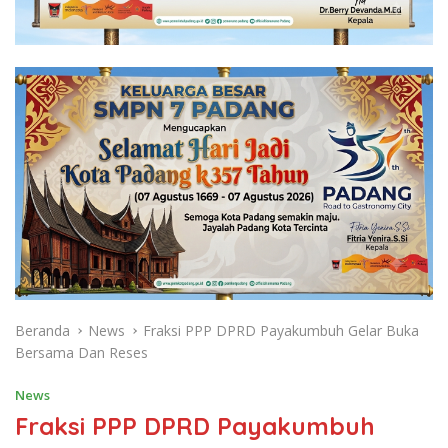
Beranda
News
Fraksi PPP DPRD Payakumbuh Gelar Buka
Bersama Dan Reses
News
Fraksi PPP DPRD Payakumbuh