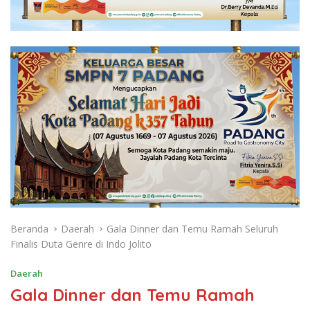
Beranda
Daerah
Gala Dinner dan Temu Ramah Seluruh
Finalis Duta Genre di Indo Jolito
Daerah
Gala Dinner dan Temu Ramah