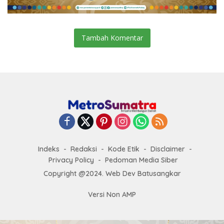
Tambah Komentar
Indeks
Redaksi
Kode Etik
Disclaimer
Privacy Policy
Pedoman Media Siber
Copyright @2024. Web Dev Batusangkar
Versi Non AMP