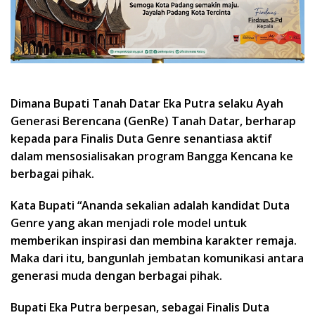
Dimana Bupati Tanah Datar Eka Putra selaku Ayah
Generasi Berencana (GenRe) Tanah Datar, berharap
kepada para Finalis Duta Genre senantiasa aktif
dalam mensosialisakan program Bangga Kencana ke
berbagai pihak.
Kata Bupati “Ananda sekalian adalah kandidat Duta
Genre yang akan menjadi role model untuk
memberikan inspirasi dan membina karakter remaja.
Maka dari itu, bangunlah jembatan komunikasi antara
generasi muda dengan berbagai pihak.
Bupati Eka Putra berpesan, sebagai Finalis Duta