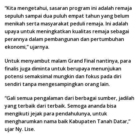
“Kita mengetahui, sasaran program ini adalah remaja
sepuluh sampai dua puluh empat tahun yang belum
menikah serta masyarakat peduli remaja. Ini adalah
upaya untuk meningkatkan kualitas remaja sebagai
perannya dalam pembangunan dan pertumbuhan
ekonomi,” ujarnya.
Untuk menyambut malam Grand Final nantinya, para
finalis juga diminta untuk berupaya menunjukan
potensi semaksimal mungkin dan fokus pada diri
sendiri tanpa mengesampingkan orang lain.
“Gali semua pengalaman dari berbagai sumber, jadilah
yang terbaik dari terbaik. Semoga ananda bisa
mengikuti jejak para pendahulunya, untuk
mengharumkan nama baik Kabupaten Tanah Datar,”
ujar Ny. Lise.