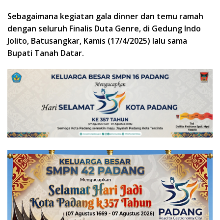
Sebagaimana kegiatan gala dinner dan temu ramah
dengan seluruh Finalis Duta Genre, di Gedung Indo
Jolito, Batusangkar, Kamis (17/4/2025) lalu sama
Bupati Tanah Datar.