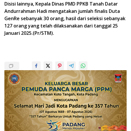
Disisi lainnya, Kepala Dinas PMD PPKB Tanah Datar
Andurrahman Hadi mengatakan jumlah finalis Duta
GenRe sebanyak 30 orang, hasil dari seleksi sebanyak
127 orang yang telah dilaksanakan dari tanggal 25
Januari 2025.(Pr/STM).