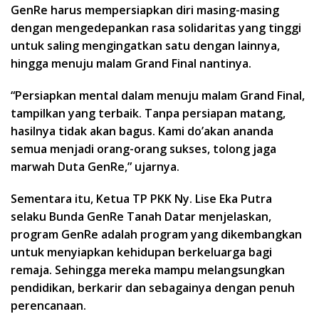
GenRe harus mempersiapkan diri masing-masing
dengan mengedepankan rasa solidaritas yang tinggi
untuk saling mengingatkan satu dengan lainnya,
hingga menuju malam Grand Final nantinya.
“Persiapkan mental dalam menuju malam Grand Final,
tampilkan yang terbaik. Tanpa persiapan matang,
hasilnya tidak akan bagus. Kami do’akan ananda
semua menjadi orang-orang sukses, tolong jaga
marwah Duta GenRe,” ujarnya.
Sementara itu, Ketua TP PKK Ny. Lise Eka Putra
selaku Bunda GenRe Tanah Datar menjelaskan,
program GenRe adalah program yang dikembangkan
untuk menyiapkan kehidupan berkeluarga bagi
remaja. Sehingga mereka mampu melangsungkan
pendidikan, berkarir dan sebagainya dengan penuh
perencanaan.