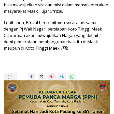
bisa mewujudkan visi dan misi dalam mensejahterakan
masyarakat Maek”, ujar Efrizal.
Lebih jauh, Efrizal berkomitmen secara bersama
dengan Pj Wali Nagari persiapan Koto Tinggi Maek
Ciswarman akan mewujudkan Nagari yang definitif
demi pemerataan pembangunan baik itu di Maek
maupun di Koto Tinggi Maek.
(
FR
)