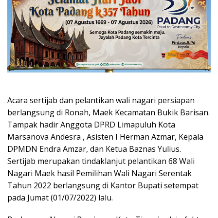
Acara sertijab dan pelantikan wali nagari persiapan
berlangsung di Ronah, Maek Kecamatan Bukik Barisan.
Tampak hadir Anggota DPRD Limapuluh Kota
Marsanova Andesra , Asisten I Herman Azmar, Kepala
DPMDN Endra Amzar, dan Ketua Baznas Yulius.
Sertijab merupakan tindaklanjut pelantikan 68 Wali
Nagari Maek hasil Pemilihan Wali Nagari Serentak
Tahun 2022 berlangsung di Kantor Bupati setempat
pada Jumat (01/07/2022) lalu.