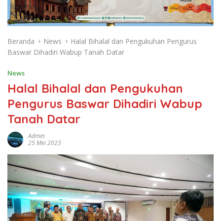
Beranda
News
Halal Bihalal dan Pengukuhan Pengurus
Baswar Dihadiri Wabup Tanah Datar
News
Halal Bihalal dan Pengukuhan
Pengurus Baswar Dihadiri Wabup
Tanah Datar
Admin
25 Mei 2023