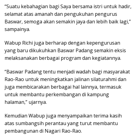
“Suatu kebahagian bagi Saya bersama istri untuk hadir,
selamat atas amanah dan pengukuhan pengurus
Baswar, semoga akan semakin jaya dan lebih baik lagi,”
sampainya.
Wabup Richi juga berharap dengan kepengurusan
yang baru dikukuhkan Baswar Padang semakin eksis
melaksanakan berbagai program dan kegiatannya.
“Baswar Padang tentu menjadi wadah bagi masyarakat
Rao-Rao untuk meningkatkan jalinan silaturahmi dan
juga membicarakan berbagai hal lainnya, termasuk
untuk membantu perkembangan di kampung
halaman,” ujarnya.
Kemudian Wabup juga menyampaikan terima kasih
atas sumbangsih perantau yang turut membantu
pembangunan di Nagari Rao-Rao.