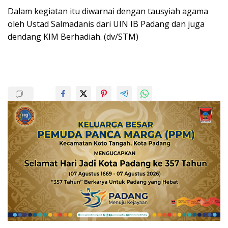
Dalam kegiatan itu diwarnai dengan tausyiah agama
oleh Ustad Salmadanis dari UIN IB Padang dan juga
dendang KIM Berhadiah. (dv/STM)