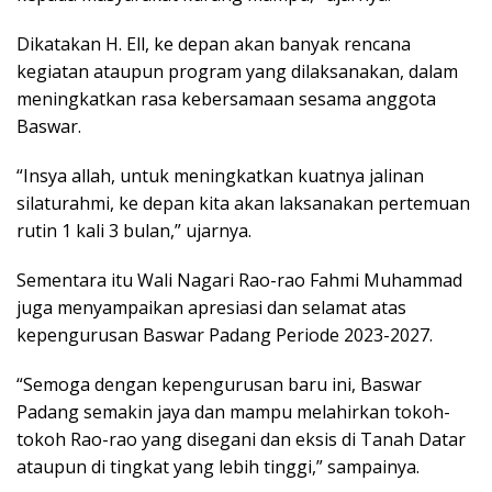
Dikatakan H. Ell, ke depan akan banyak rencana
kegiatan ataupun program yang dilaksanakan, dalam
meningkatkan rasa kebersamaan sesama anggota
Baswar.
“Insya allah, untuk meningkatkan kuatnya jalinan
silaturahmi, ke depan kita akan laksanakan pertemuan
rutin 1 kali 3 bulan,” ujarnya.
Sementara itu Wali Nagari Rao-rao Fahmi Muhammad
juga menyampaikan apresiasi dan selamat atas
kepengurusan Baswar Padang Periode 2023-2027.
“Semoga dengan kepengurusan baru ini, Baswar
Padang semakin jaya dan mampu melahirkan tokoh-
tokoh Rao-rao yang disegani dan eksis di Tanah Datar
ataupun di tingkat yang lebih tinggi,” sampainya.