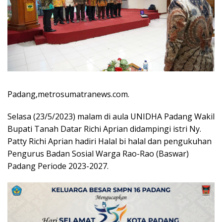
Padang,metrosumatranews.com.
Selasa (23/5/2023) malam di aula UNIDHA Padang Wakil
Bupati Tanah Datar Richi Aprian didampingi istri Ny.
Patty Richi Aprian hadiri Halal bi halal dan pengukuhan
Pengurus Badan Sosial Warga Rao-Rao (Baswar)
Padang Periode 2023-2027.