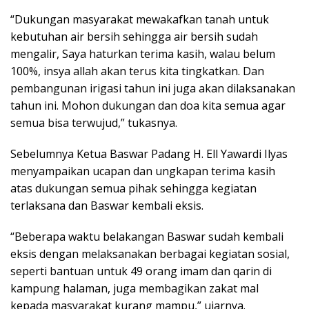
“Dukungan masyarakat mewakafkan tanah untuk
kebutuhan air bersih sehingga air bersih sudah
mengalir, Saya haturkan terima kasih, walau belum
100%, insya allah akan terus kita tingkatkan. Dan
pembangunan irigasi tahun ini juga akan dilaksanakan
tahun ini. Mohon dukungan dan doa kita semua agar
semua bisa terwujud,” tukasnya.
Sebelumnya Ketua Baswar Padang H. Ell Yawardi Ilyas
menyampaikan ucapan dan ungkapan terima kasih
atas dukungan semua pihak sehingga kegiatan
terlaksana dan Baswar kembali eksis.
“Beberapa waktu belakangan Baswar sudah kembali
eksis dengan melaksanakan berbagai kegiatan sosial,
seperti bantuan untuk 49 orang imam dan qarin di
kampung halaman, juga membagikan zakat mal
kepada masyarakat kurang mampu,” ujarnya.