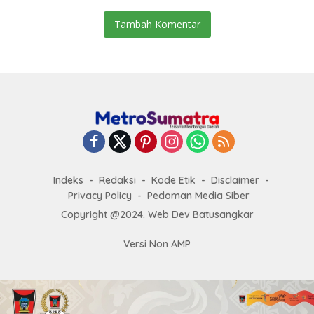
Tambah Komentar
Indeks
Redaksi
Kode Etik
Disclaimer
Privacy Policy
Pedoman Media Siber
Copyright @2024. Web Dev Batusangkar
Versi Non AMP