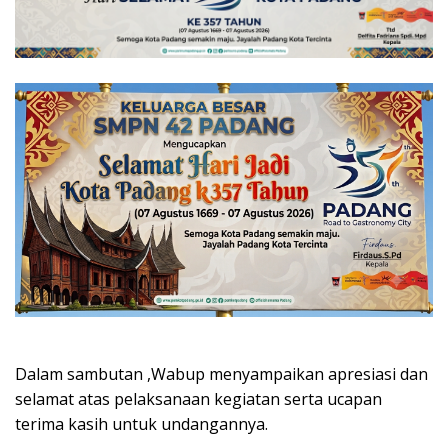
Dalam sambutan ,Wabup menyampaikan apresiasi dan
selamat atas pelaksanaan kegiatan serta ucapan
terima kasih untuk undangannya.