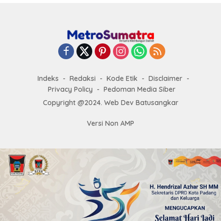
Indeks
Redaksi
Kode Etik
Disclaimer
Privacy Policy
Pedoman Media Siber
Copyright @2024. Web Dev Batusangkar
Versi Non AMP