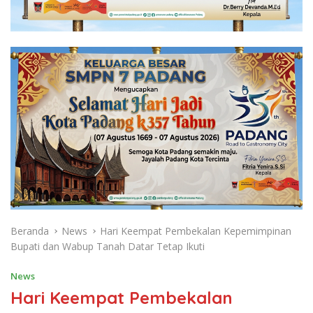
Beranda
News
Hari Keempat Pembekalan Kepemimpinan
Bupati dan Wabup Tanah Datar Tetap Ikuti
News
Hari Keempat Pembekalan