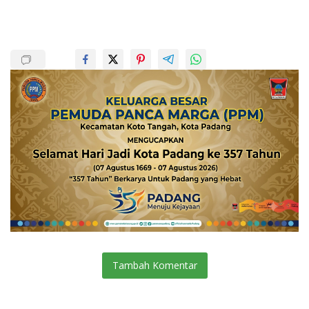
Tambah Komentar