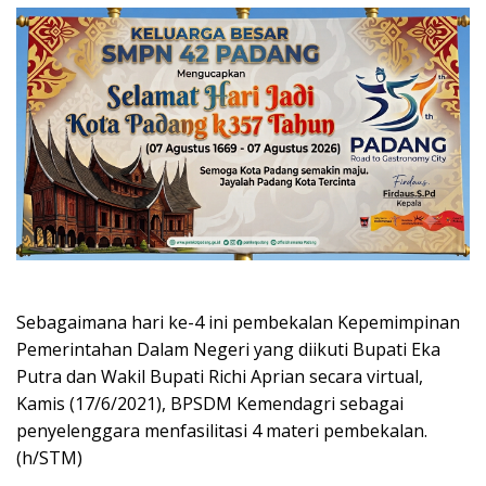
Sebagaimana hari ke-4 ini pembekalan Kepemimpinan
Pemerintahan Dalam Negeri yang diikuti Bupati Eka
Putra dan Wakil Bupati Richi Aprian secara virtual,
Kamis (17/6/2021), BPSDM Kemendagri sebagai
penyelenggara menfasilitasi 4 materi pembekalan.
(h/STM)