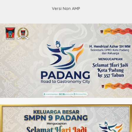
Versi Non AMP