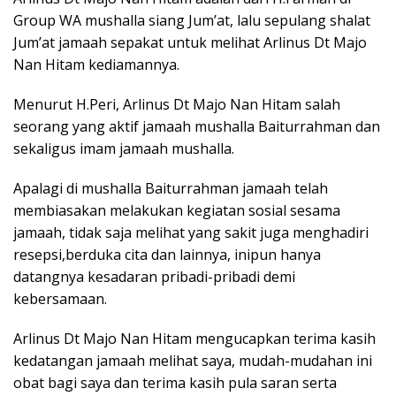
Group WA mushalla siang Jum’at, lalu sepulang shalat
Jum’at jamaah sepakat untuk melihat Arlinus Dt Majo
Nan Hitam kediamannya.
Menurut H.Peri, Arlinus Dt Majo Nan Hitam salah
seorang yang aktif jamaah mushalla Baiturrahman dan
sekaligus imam jamaah mushalla.
Apalagi di mushalla Baiturrahman jamaah telah
membiasakan melakukan kegiatan sosial sesama
jamaah, tidak saja melihat yang sakit juga menghadiri
resepsi,berduka cita dan lainnya, inipun hanya
datangnya kesadaran pribadi-pribadi demi
kebersamaan.
Arlinus Dt Majo Nan Hitam mengucapkan terima kasih
kedatangan jamaah melihat saya, mudah-mudahan ini
obat bagi saya dan terima kasih pula saran serta