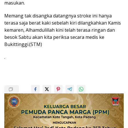
masukan.
Memang tak disangka datangnya stroke ini hanya
terasa saja berat kaki sebelah kiri dilangkahkan Kamis
kemaren, Alhamdulillah kini telah terasa ringan dan
besok Sabtu akan kita periksa secara medis ke
Bukittinggi.(STM)
.