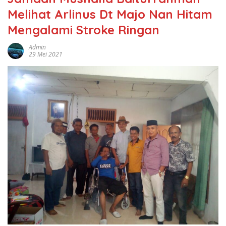
Melihat Arlinus Dt Majo Nan Hitam
Mengalami Stroke Ringan
Admin
29 Mei 2021