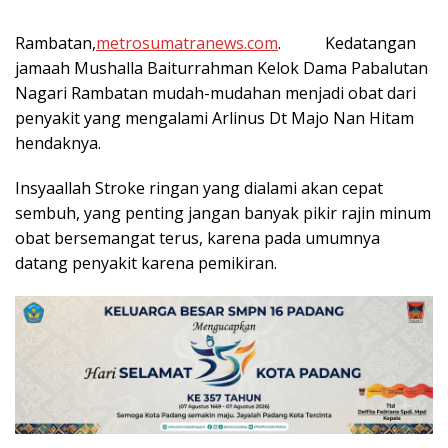
Rambatan,
metrosumatranews.com
. Kedatangan
jamaah Mushalla Baiturrahman Kelok Dama Pabalutan
Nagari Rambatan mudah-mudahan menjadi obat dari
penyakit yang mengalami Arlinus Dt Majo Nan Hitam
hendaknya.
Insyaallah Stroke ringan yang dialami akan cepat
sembuh, yang penting jangan banyak pikir rajin minum
obat bersemangat terus, karena pada umumnya
datang penyakit karena pemikiran.