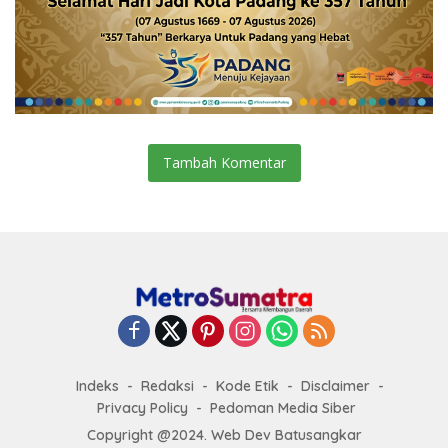
Tambah Komentar
Indeks
Redaksi
Kode Etik
Disclaimer
Privacy Policy
Pedoman Media Siber
Copyright @2024. Web Dev Batusangkar