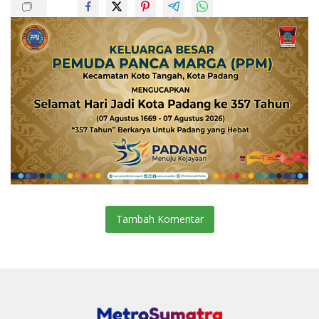
Tambah Komentar