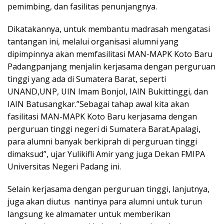
pemimbing, dan fasilitas penunjangnya.
Dikatakannya, untuk membantu madrasah mengatasi
tantangan ini, melalui organisasi alumni yang
dipimpinnya akan memfasilitasi MAN-MAPK Koto Baru
Padangpanjang menjalin kerjasama dengan perguruan
tinggi yang ada di Sumatera Barat, seperti
UNAND,UNP, UIN Imam Bonjol, IAIN Bukittinggi, dan
IAIN Batusangkar.”Sebagai tahap awal kita akan
fasilitasi MAN-MAPK Koto Baru kerjasama dengan
perguruan tinggi negeri di Sumatera Barat.Apalagi,
para alumni banyak berkiprah di perguruan tinggi
dimaksud”, ujar Yulikifli Amir yang juga Dekan FMIPA
Universitas Negeri Padang ini.
Selain kerjasama dengan perguruan tinggi, lanjutnya,
juga akan diutus nantinya para alumni untuk turun
langsung ke almamater untuk memberikan