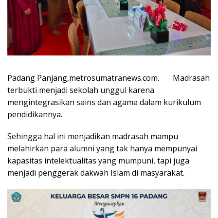
Padang Panjang,metrosumatranews.com. Madrasah
terbukti menjadi sekolah unggul karena
mengintegrasikan sains dan agama dalam kurikulum
pendidikannya.
Sehingga hal ini menjadikan madrasah mampu
melahirkan para alumni yang tak hanya mempunyai
kapasitas intelektualitas yang mumpuni, tapi juga
menjadi penggerak dakwah Islam di masyarakat.