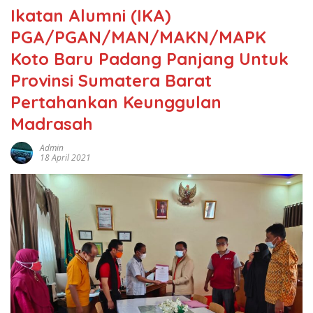
Ikatan Alumni (IKA)
PGA/PGAN/MAN/MAKN/MAPK
Koto Baru Padang Panjang Untuk
Provinsi Sumatera Barat
Pertahankan Keunggulan
Madrasah
Admin
18 April 2021