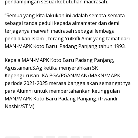
pendampingan sesuai kebutuhan madrasah.
“Semua yang kita lakukan ini adalah semata-semata
sebagai tanda peduli kepada almamater dan demi
terjaganya marwah madrasah sebagai lembaga
pendidikan Islam”, terang Yulkifli Amir yang tamat dari
MAN-MAPK Koto Baru Padang Panjang tahun 1993.
Kepala MAN-MAPK Koto Baru Padang Panjang,
Agustaman,S.Ag ketika menyerahkan SK
Kepengurusan IKA PGA/PGAN/MAN/MAKN/MAPK
periode 2021-2025 merasa bangga akan semangatnya
para Alumni untuk mempertahankan keunggulan
MAN/MAPK Koto Baru Padang Panjang. (Irwandi
Nashir/STM)