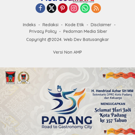
Indeks
Redaksi
Kode Etik
Disclaimer
Privacy Policy
Pedoman Media Siber
Copyright @2024. Web Dev Batusangkar
Versi Non AMP