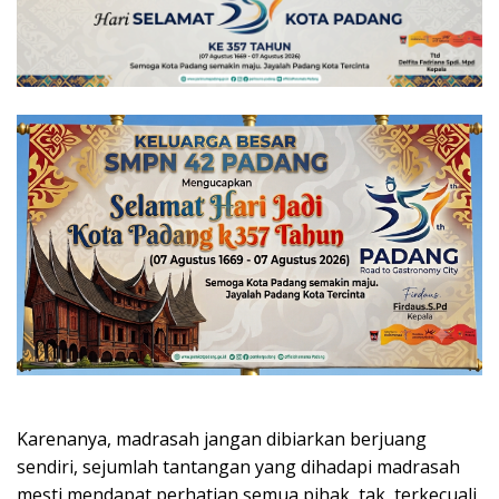
Karenanya, madrasah jangan dibiarkan berjuang
sendiri, sejumlah tantangan yang dihadapi madrasah
mesti mendapat perhatian semua pihak, tak terkecuali