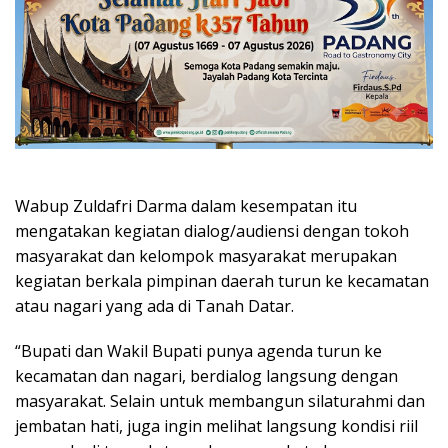
Wabup Zuldafri Darma dalam kesempatan itu
mengatakan kegiatan dialog/audiensi dengan tokoh
masyarakat dan kelompok masyarakat merupakan
kegiatan berkala pimpinan daerah turun ke kecamatan
atau nagari yang ada di Tanah Datar.
“Bupati dan Wakil Bupati punya agenda turun ke
kecamatan dan nagari, berdialog langsung dengan
masyarakat. Selain untuk membangun silaturahmi dan
jembatan hati, juga ingin melihat langsung kondisi riil