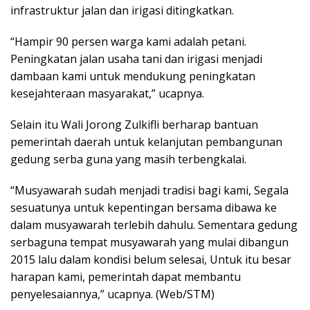
infrastruktur jalan dan irigasi ditingkatkan.
“Hampir 90 persen warga kami adalah petani.
Peningkatan jalan usaha tani dan irigasi menjadi
dambaan kami untuk mendukung peningkatan
kesejahteraan masyarakat,” ucapnya.
Selain itu Wali Jorong Zulkifli berharap bantuan
pemerintah daerah untuk kelanjutan pembangunan
gedung serba guna yang masih terbengkalai.
“Musyawarah sudah menjadi tradisi bagi kami, Segala
sesuatunya untuk kepentingan bersama dibawa ke
dalam musyawarah terlebih dahulu. Sementara gedung
serbaguna tempat musyawarah yang mulai dibangun
2015 lalu dalam kondisi belum selesai, Untuk itu besar
harapan kami, pemerintah dapat membantu
penyelesaiannya,” ucapnya. (Web/STM)