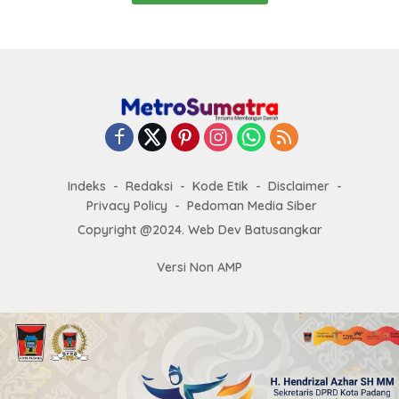
Indeks
Redaksi
Kode Etik
Disclaimer
Privacy Policy
Pedoman Media Siber
Copyright @2024. Web Dev Batusangkar
Versi Non AMP