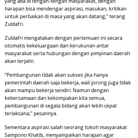
yang ada di tengah-tengah masyarakat, dengan
harapan bisa mendengar aspirasi, masukan, kritikan
untuk perbaikan di masa yang akan datang,” terang
Zuldafri.
Zuldafri mengatakan dengan pertemuan ini secara
otomatis kekeluargaan dan kerukunan antar
masyarakat serta hubungan dengan pimpinan daerah
akan terjalin.
“Pembangunan tidak akan sukses jika hanya
pemerintah daerah saja bekerja, wali jorong juga tidak
akan mampu bekerja sendiri. Namun dengan
kebersamaan dan kekompakan kita semua,
pembangunan di segala bidang akan lebih cepat
terlaksana,” pesannya.
Sementara aspirasi salah seorang tokoh masyarakat
Sampono Khatib, menyampaikan harapan agar