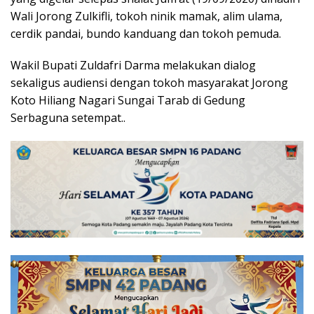
Wali Jorong Zulkifli, tokoh ninik mamak, alim ulama,
cerdik pandai, bundo kanduang dan tokoh pemuda.
Wakil Bupati Zuldafri Darma melakukan dialog
sekaligus audiensi dengan tokoh masyarakat Jorong
Koto Hiliang Nagari Sungai Tarab di Gedung
Serbaguna setempat..