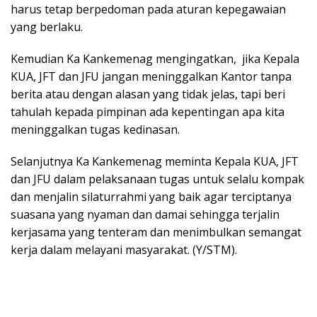
harus tetap berpedoman pada aturan kepegawaian
yang berlaku.
Kemudian Ka Kankemenag mengingatkan, jika Kepala
KUA, JFT dan JFU jangan meninggalkan Kantor tanpa
berita atau dengan alasan yang tidak jelas, tapi beri
tahulah kepada pimpinan ada kepentingan apa kita
meninggalkan tugas kedinasan.
Selanjutnya Ka Kankemenag meminta Kepala KUA, JFT
dan JFU dalam pelaksanaan tugas untuk selalu kompak
dan menjalin silaturrahmi yang baik agar terciptanya
suasana yang nyaman dan damai sehingga terjalin
kerjasama yang tenteram dan menimbulkan semangat
kerja dalam melayani masyarakat. (Y/STM).