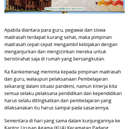
Apabila diantara para guru, pegawai dan siswa
madrasah terdapat kurang sehat, maka pimpinan
madrasah cepat-cepat mengambil kebijakan dengan
menganjurkan dan mengizinkan mereka untuk
beristirahat saja di rumah yang bersangkutan.
Ka Kankemenag meminta kepada pimpinan madrasah
dan guru, walaupun pelaksanaan Pembelajaran
sekarang dalam situasi pandemi, namun kinerja kita
semua selaku pelaksana pendidikan dan kependidikan
harus selalu ditingkatkan dan pembelajaran yang
dilaksanakan itu harus sampai pada sasarannya.
Sementara di hari yang sama dalam kunjungannya ke
Kantor Urusan Agama (KUA) Kecamatan Padang