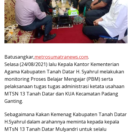
Batusangkar,
metrosumatranews.com
.
Selasa (24/08/2021) lalu Kepala Kantor Kementerian
Agama Kabupaten Tanah Datar H. Syahrul melakukan
monitoring Proses Belajar Mengajar (PBM) serta
pelaksanaan tugas tugas administrasi ketata usahaan
MTSN 13 Tanah Datar dan KUA Kecamatan Padang
Ganting.
Sebagaimana Kakan Kemenag Kabupaten Tanah Datar
H.Syahrul dalam arahannya meminta kepada kepala
MTsN 13 Tanah Datar Mulyandri untuk selalu