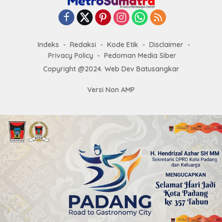
Indeks
Redaksi
Kode Etik
Disclaimer
Privacy Policy
Pedoman Media Siber
Copyright @2024. Web Dev Batusangkar
Versi Non AMP