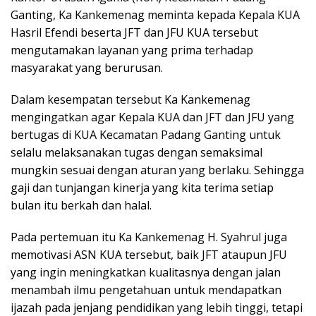
Ganting, Ka Kankemenag meminta kepada Kepala KUA
Hasril Efendi beserta JFT dan JFU KUA tersebut
mengutamakan layanan yang prima terhadap
masyarakat yang berurusan.
Dalam kesempatan tersebut Ka Kankemenag
mengingatkan agar Kepala KUA dan JFT dan JFU yang
bertugas di KUA Kecamatan Padang Ganting untuk
selalu melaksanakan tugas dengan semaksimal
mungkin sesuai dengan aturan yang berlaku. Sehingga
gaji dan tunjangan kinerja yang kita terima setiap
bulan itu berkah dan halal.
Pada pertemuan itu Ka Kankemenag H. Syahrul juga
memotivasi ASN KUA tersebut, baik JFT ataupun JFU
yang ingin meningkatkan kualitasnya dengan jalan
menambah ilmu pengetahuan untuk mendapatkan
ijazah pada jenjang pendidikan yang lebih tinggi, tetapi