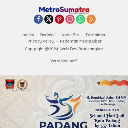
Indeks
Redaksi
Kode Etik
Disclaimer
Privacy Policy
Pedoman Media Siber
Copyright @2024. Web Dev Batusangkar
Versi Non AMP