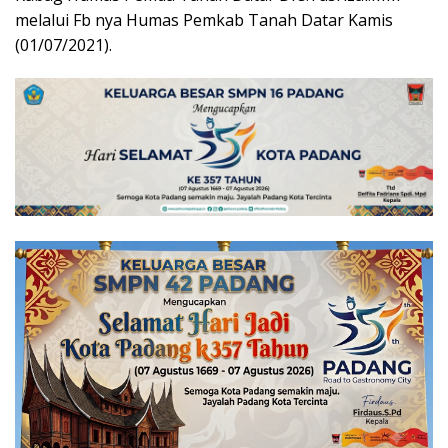
melalui Fb nya Humas Pemkab Tanah Datar Kamis
(01/07/2021).