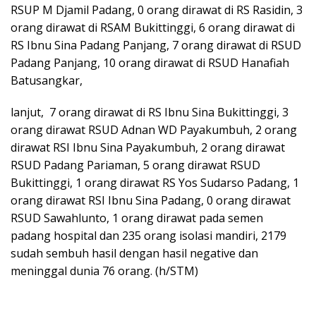
RSUP M Djamil Padang, 0 orang dirawat di RS Rasidin, 3
orang dirawat di RSAM Bukittinggi, 6 orang dirawat di
RS Ibnu Sina Padang Panjang, 7 orang dirawat di RSUD
Padang Panjang, 10 orang dirawat di RSUD Hanafiah
Batusangkar,
lanjut, 7 orang dirawat di RS Ibnu Sina Bukittinggi, 3
orang dirawat RSUD Adnan WD Payakumbuh, 2 orang
dirawat RSI Ibnu Sina Payakumbuh, 2 orang dirawat
RSUD Padang Pariaman, 5 orang dirawat RSUD
Bukittinggi, 1 orang dirawat RS Yos Sudarso Padang, 1
orang dirawat RSI Ibnu Sina Padang, 0 orang dirawat
RSUD Sawahlunto, 1 orang dirawat pada semen
padang hospital dan 235 orang isolasi mandiri, 2179
sudah sembuh hasil dengan hasil negative dan
meninggal dunia 76 orang. (h/STM)