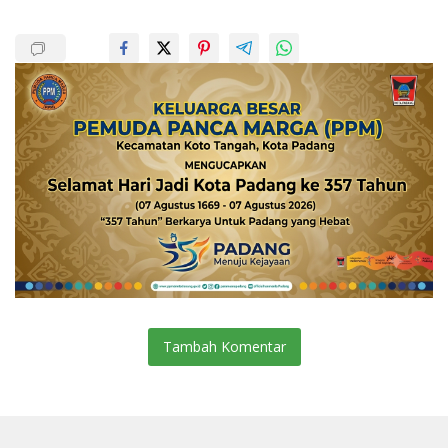
Tambah Komentar