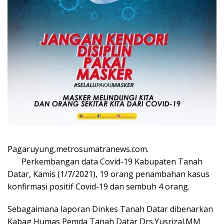
Pagaruyung,metrosumatranews.com.
Perkembangan data Covid-19 Kabupaten Tanah
Datar, Kamis (1/7/2021), 19 orang penambahan kasus
konfirmasi positif Covid-19 dan sembuh 4 orang.
Sebagaimana laporan Dinkes Tanah Datar dibenarkan
Kabag Humas Pemda Tanah Datar Drs.Yusrizal.MM