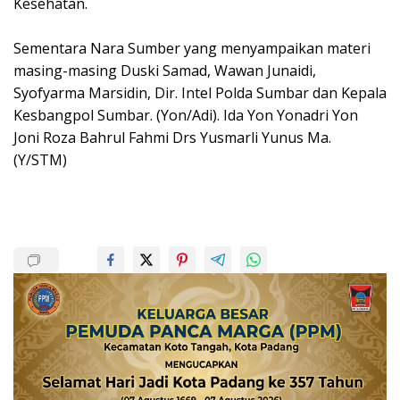
Kesehatan.
‌Sementara Nara Sumber yang menyampaikan materi
masing-masing Duski Samad, Wawan Junaidi,
Syofyarma Marsidin, Dir. Intel Polda Sumbar dan Kepala
Kesbangpol Sumbar. (Yon/Adi). Ida Yon Yonadri Yon
Joni Roza Bahrul Fahmi Drs Yusmarli Yunus Ma.
(Y/STM)