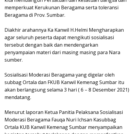
memperkuat Kerukunan Beragama serta toleransi
Beragama di Prov. Sumbar.
‌Diakhir arahannya Ka Kanwil H.Helmi Mengharapkan
agar seluruh peserta dapat mengikuti sosialisasi
tersebut dengan baik dan mendengarkan
penyampaian materi dari masing masing para Nara
sumber.
‌Sosialisasi Moderasi Beragama yang digelar oleh
subbag Ortala dan FKUB Kanwil Kemenag Sumbar itu
akan berlangsung selama 3 hari ( 6 – 8 Desember 2021)
mendatang.
‌Menurut laporan Ketua Panitia Pelaksana Sosialisasi
Moderasi Beragama Fauqa Nuri Ichsan Kasubbag
Ortala KUB Kanwil Kemenag Sumbar menyampaikan