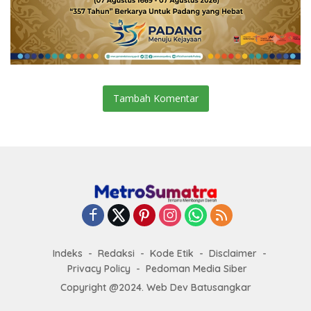
Tambah Komentar
Indeks
Redaksi
Kode Etik
Disclaimer
Privacy Policy
Pedoman Media Siber
Copyright @2024. Web Dev Batusangkar