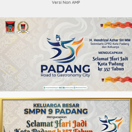
Versi Non AMP