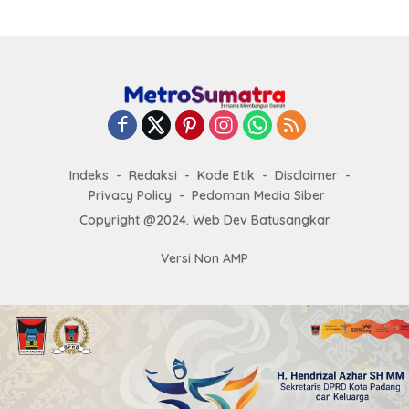
Indeks
Redaksi
Kode Etik
Disclaimer
Privacy Policy
Pedoman Media Siber
Copyright @2024. Web Dev Batusangkar
Versi Non AMP