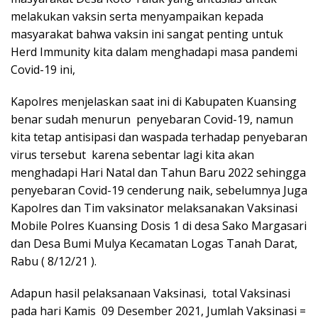
melakukan vaksin serta menyampaikan kepada
masyarakat bahwa vaksin ini sangat penting untuk
Herd Immunity kita dalam menghadapi masa pandemi
Covid-19 ini,
Kapolres menjelaskan saat ini di Kabupaten Kuansing
benar sudah menurun penyebaran Covid-19, namun
kita tetap antisipasi dan waspada terhadap penyebaran
virus tersebut karena sebentar lagi kita akan
menghadapi Hari Natal dan Tahun Baru 2022 sehingga
penyebaran Covid-19 cenderung naik, sebelumnya Juga
Kapolres dan Tim vaksinator melaksanakan Vaksinasi
Mobile Polres Kuansing Dosis 1 di desa Sako Margasari
dan Desa Bumi Mulya Kecamatan Logas Tanah Darat,
Rabu ( 8/12/21 ).
Adapun hasil pelaksanaan Vaksinasi, total Vaksinasi
pada hari Kamis 09 Desember 2021, Jumlah Vaksinasi =