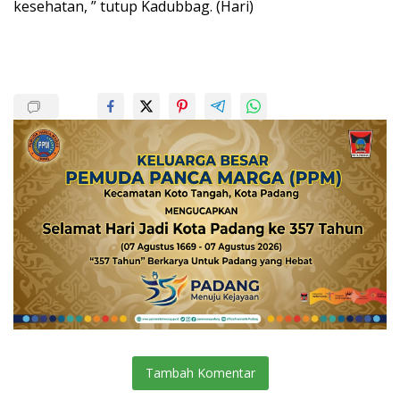
kesehatan, ” tutup Kadubbag. (Hari)
Tambah Komentar