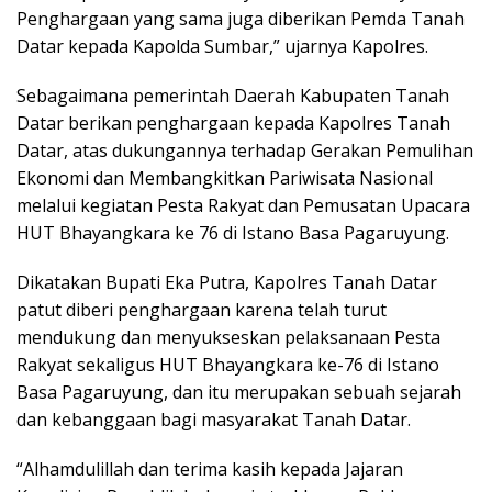
Penghargaan yang sama juga diberikan Pemda Tanah
Datar kepada Kapolda Sumbar,” ujarnya Kapolres.
Sebagaimana pemerintah Daerah Kabupaten Tanah
Datar berikan penghargaan kepada Kapolres Tanah
Datar, atas dukungannya terhadap Gerakan Pemulihan
Ekonomi dan Membangkitkan Pariwisata Nasional
melalui kegiatan Pesta Rakyat dan Pemusatan Upacara
HUT Bhayangkara ke 76 di Istano Basa Pagaruyung.
Dikatakan Bupati Eka Putra, Kapolres Tanah Datar
patut diberi penghargaan karena telah turut
mendukung dan menyukseskan pelaksanaan Pesta
Rakyat sekaligus HUT Bhayangkara ke-76 di Istano
Basa Pagaruyung, dan itu merupakan sebuah sejarah
dan kebanggaan bagi masyarakat Tanah Datar.
“Alhamdulillah dan terima kasih kepada Jajaran