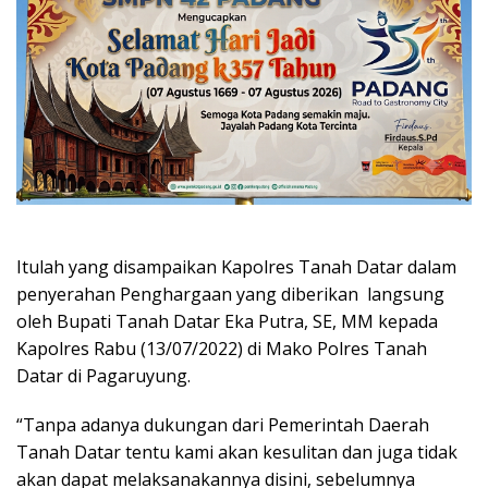
Itulah yang disampaikan Kapolres Tanah Datar dalam
penyerahan Penghargaan yang diberikan langsung
oleh Bupati Tanah Datar Eka Putra, SE, MM kepada
Kapolres Rabu (13/07/2022) di Mako Polres Tanah
Datar di Pagaruyung.
“Tanpa adanya dukungan dari Pemerintah Daerah
Tanah Datar tentu kami akan kesulitan dan juga tidak
akan dapat melaksanakannya disini, sebelumnya