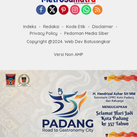
Indeks
Redaksi
Kode Etik
Disclaimer
Privacy Policy
Pedoman Media Siber
Copyright @2024. Web Dev Batusangkar
Versi Non AMP