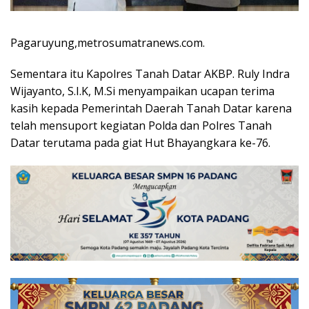
Pagaruyung,metrosumatranews.com.
Sementara itu Kapolres Tanah Datar AKBP. Ruly Indra
Wijayanto, S.I.K, M.Si menyampaikan ucapan terima
kasih kepada Pemerintah Daerah Tanah Datar karena
telah mensuport kegiatan Polda dan Polres Tanah
Datar terutama pada giat Hut Bhayangkara ke-76.