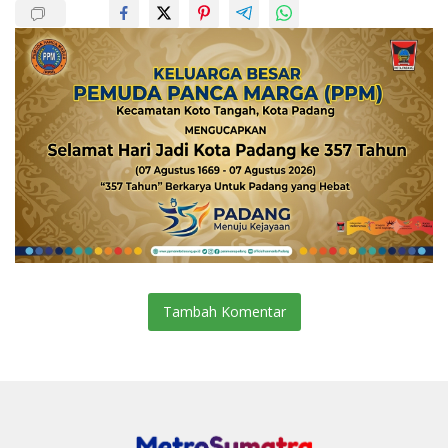
Tambah Komentar