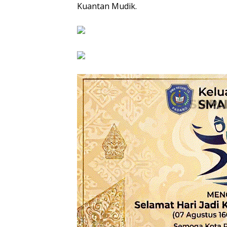
Kuantan Mudik.